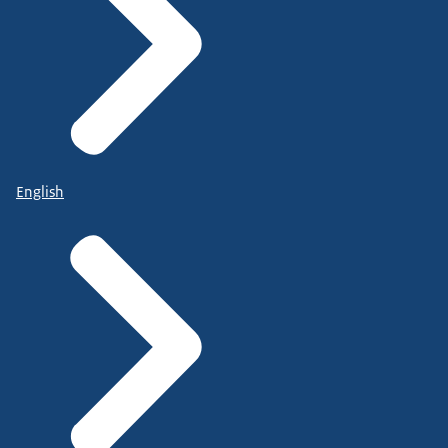
English