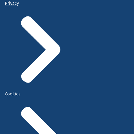
Privacy
Cookies