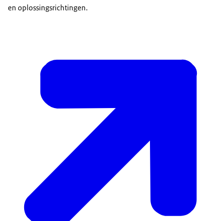
en oplossingsrichtingen.