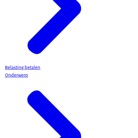
Belasting betalen
Onderwerp