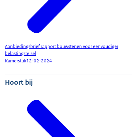
Aanbiedingsbrief rapport bouwstenen voor eenvoudiger
belastingstelsel
Kamerstuk
12-02-2024
Hoort bij