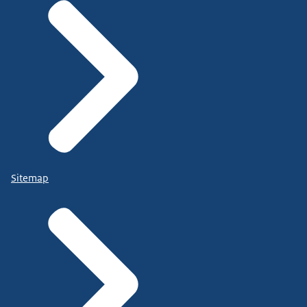
Sitemap