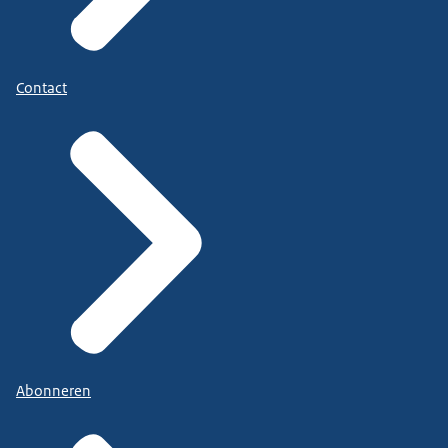
Contact
Abonneren