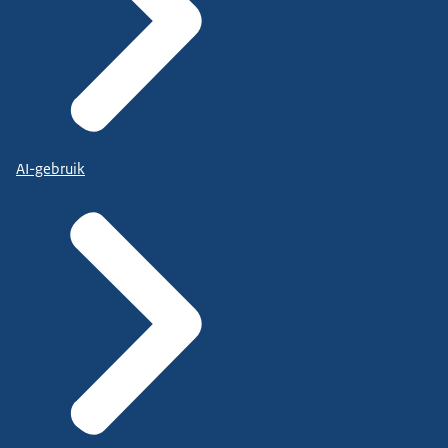
AI-gebruik