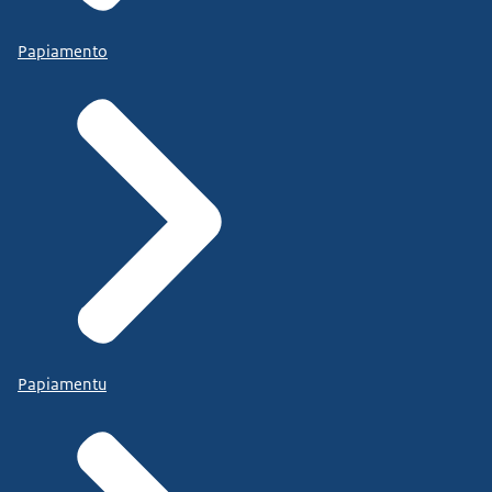
Papiamento
Papiamentu