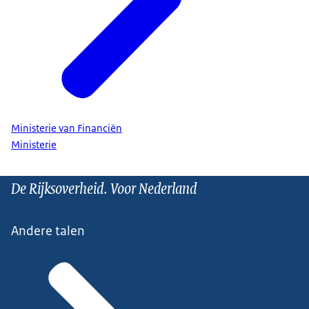
Ministerie van Financiën
Ministerie
De Rijksoverheid. Voor Nederland
Andere talen