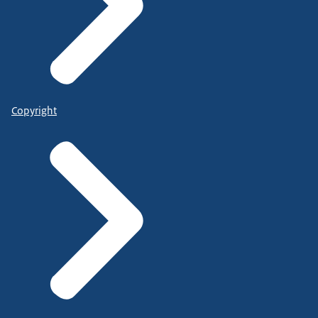
Copyright