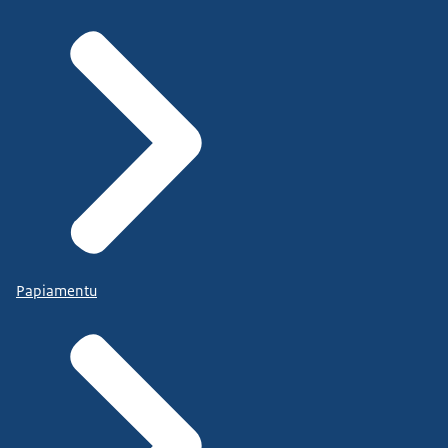
Papiamentu