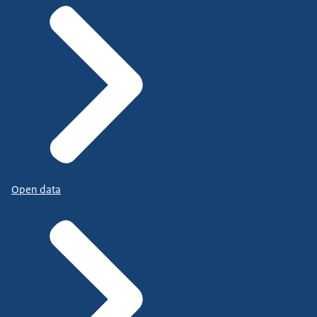
Open data