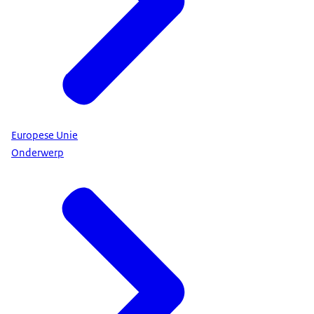
Europese Unie
Onderwerp