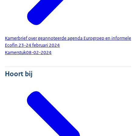
Kamerbrief over geannoteerde agenda Eurogroep en informele
Ecofin 23-24 februari 2024
Kamerstuk
08-02-2024
Hoort bij