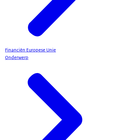
Financiën Europese Unie
Onderwerp