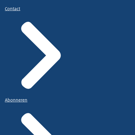
Contact
Abonneren