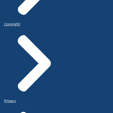
Copyright
Privacy