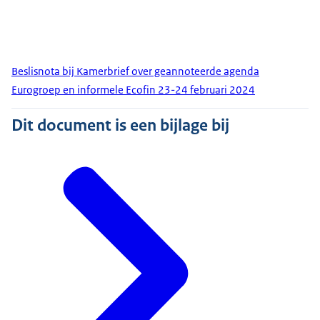
Beslisnota bij Kamerbrief over geannoteerde agenda
Eurogroep en informele Ecofin 23-24 februari 2024
Dit document is een bijlage bij