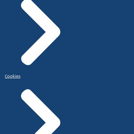
Cookies