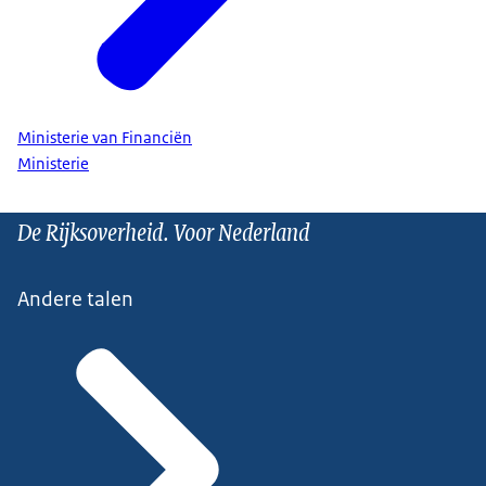
Ministerie van Financiën
Ministerie
De Rijksoverheid. Voor Nederland
Andere talen