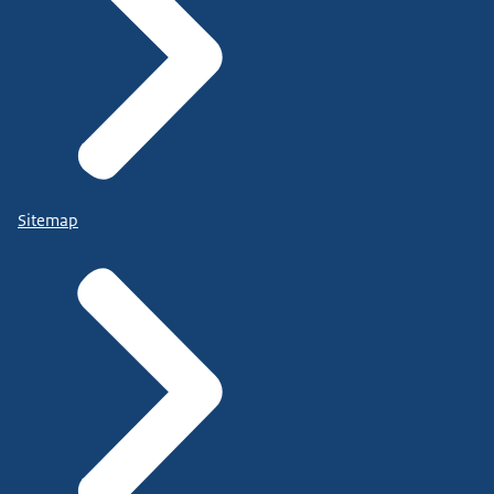
Sitemap