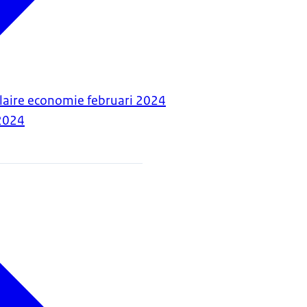
ulaire economie februari 2024
2024