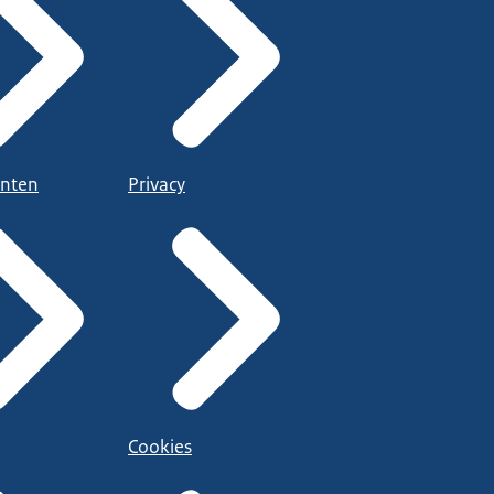
nten
Privacy
Cookies