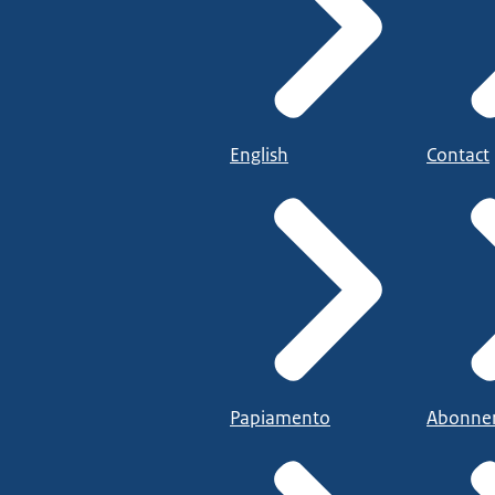
English
Contact
Papiamento
Abonne