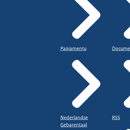
Papiamentu
Docume
Nederlandse
RSS
Gebarentaal