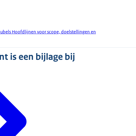
bels Hoofdlijnen voor scope, doelstellingen en
 is een bijlage bij