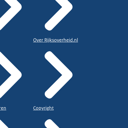
Over Rijksoverheid.nl
ren
Copyright