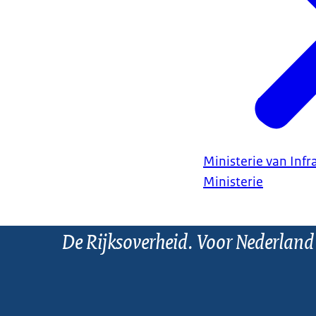
Ministerie van Infr
Ministerie
De Rijksoverheid. Voor Nederland