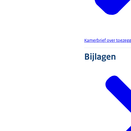
Kamerbrief over toezeg
Bijlagen