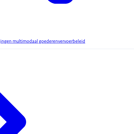
gingen multimodaal goederenvervoerbeleid