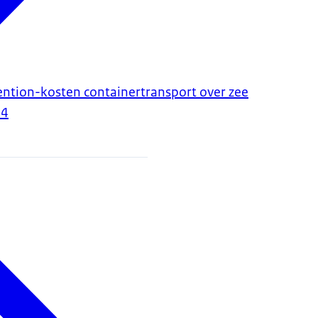
ntion-kosten containertransport over zee
24