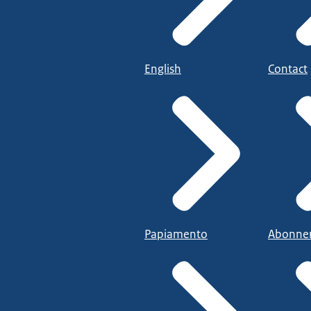
English
Contact
Papiamento
Abonne