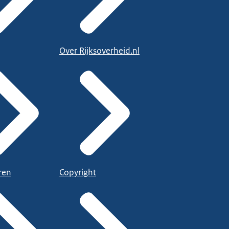
Over Rijksoverheid.nl
ren
Copyright