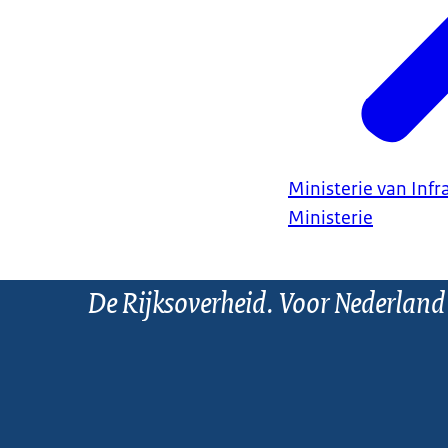
Ministerie van Infr
Ministerie
De Rijksoverheid. Voor Nederland