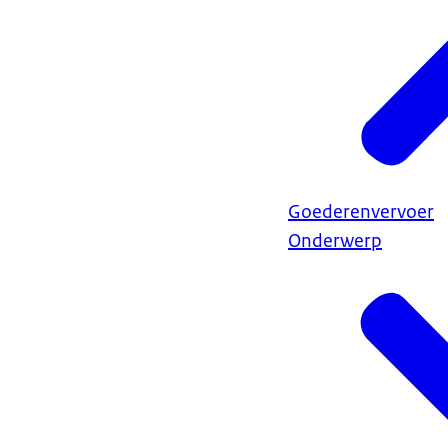
Goederenvervoer
Onderwerp