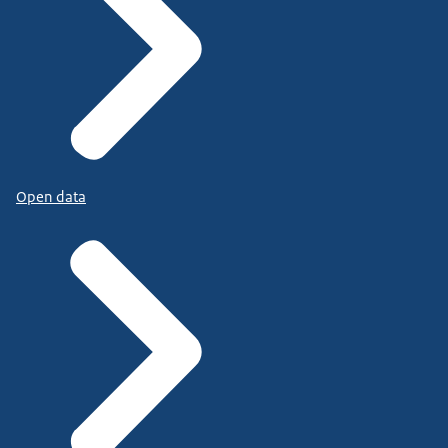
Open data