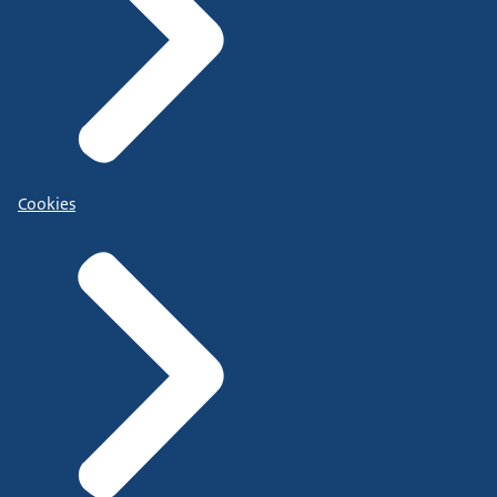
Cookies