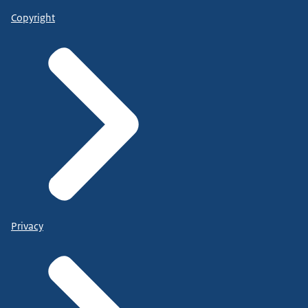
Copyright
Privacy