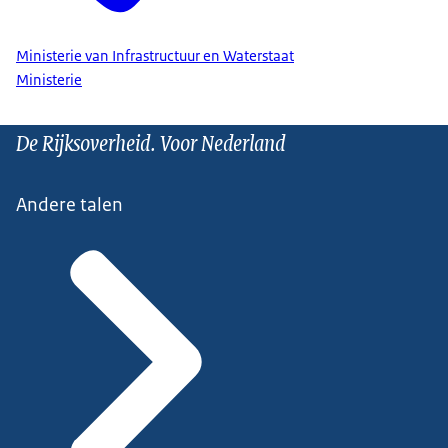
Ministerie van Infrastructuur en Waterstaat
Ministerie
De Rijksoverheid. Voor Nederland
Andere talen