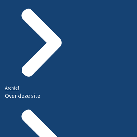
Archief
Over deze site