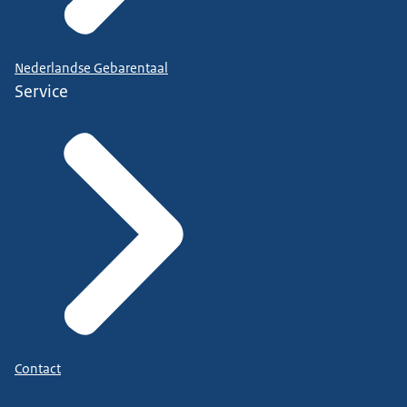
Nederlandse Gebarentaal
Service
Contact