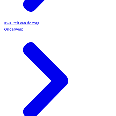
Kwaliteit van de zorg
Onderwerp