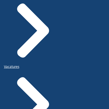
Vacatures