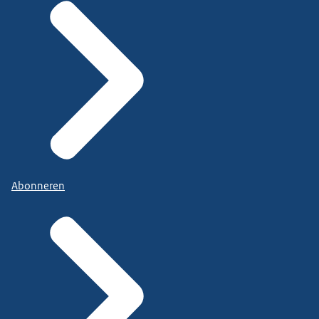
Abonneren