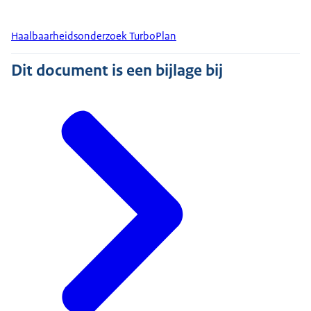
Haalbaarheidsonderzoek TurboPlan
Dit document is een bijlage bij