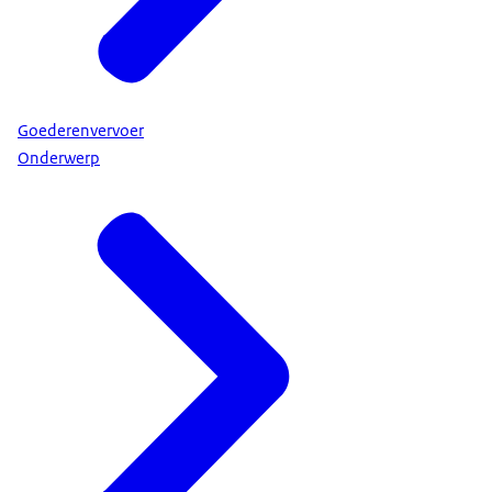
Goederenvervoer
Onderwerp