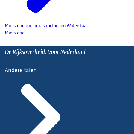
Ministerie van Infrastructuur en Waterstaat
Ministerie
De Rijksoverheid. Voor Nederland
Andere talen