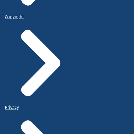
Copyright
Privacy