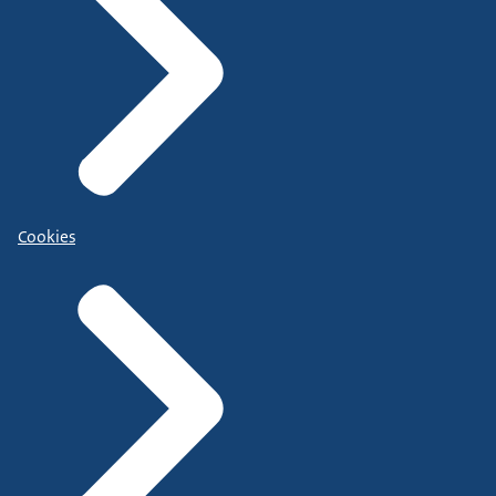
Cookies