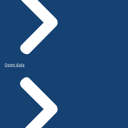
Open data