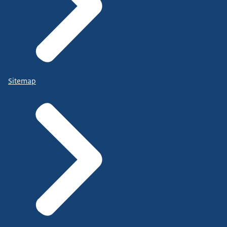
Sitemap