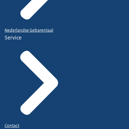
Nederlandse Gebarentaal
Service
Contact