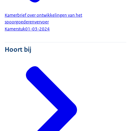
Kamerbrief over ontwikkelingen van het
spoorgoederenvervoer
Kamerstuk
01-03-2024
Hoort bij