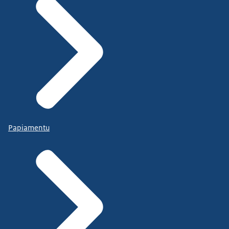
Papiamentu