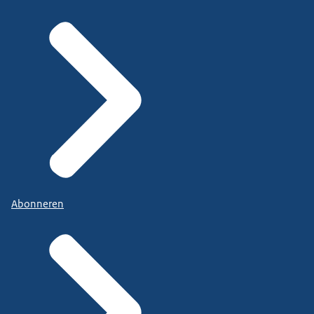
Abonneren