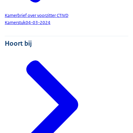
Kamerbrief over voorzitter CTIVD
Kamerstuk
04-03-2024
Hoort bij