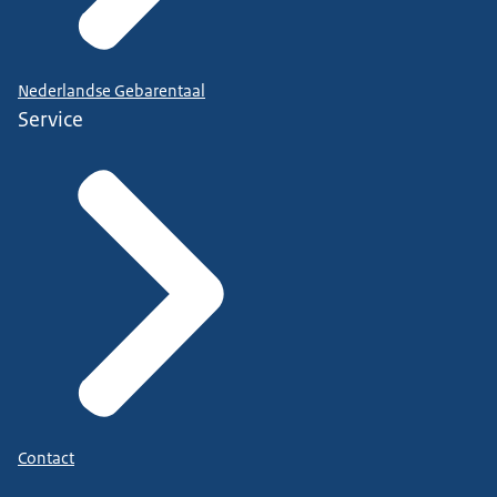
Nederlandse Gebarentaal
Service
Contact