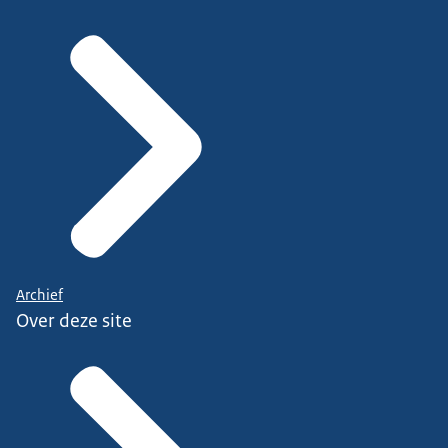
Archief
Over deze site