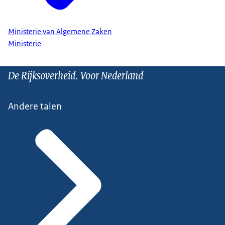
Ministerie van Algemene Zaken
Ministerie
De Rijksoverheid. Voor Nederland
Andere talen