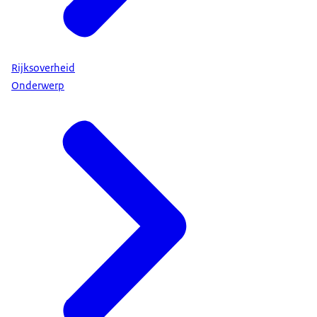
Rijksoverheid
Onderwerp