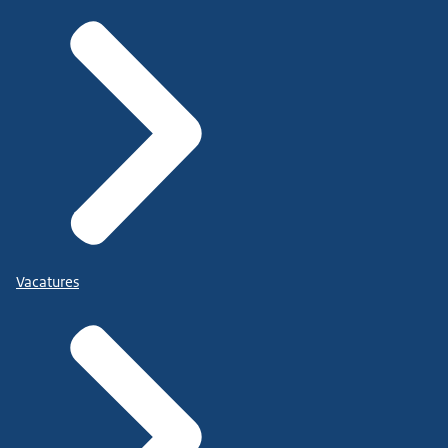
Vacatures