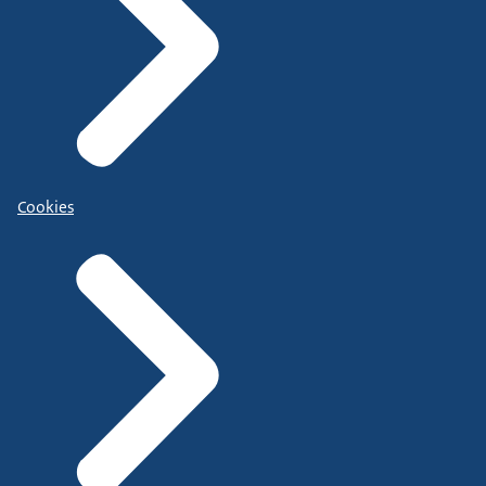
Cookies