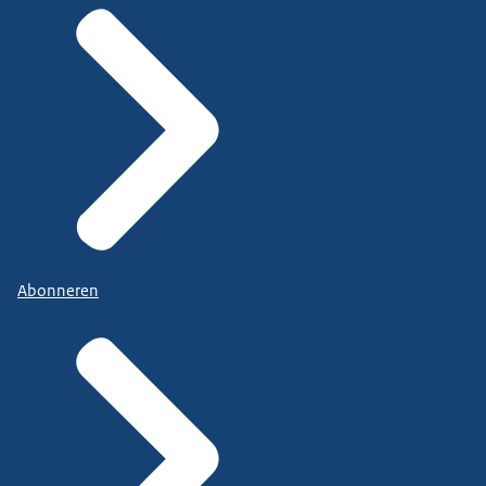
Abonneren