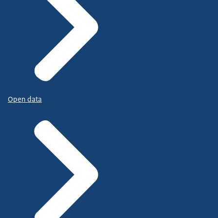
Open data