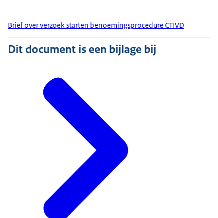
Brief over verzoek starten benoemingsprocedure CTIVD
Dit document is een bijlage bij