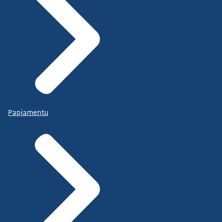
Papiamentu