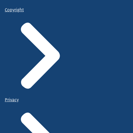
Copyright
Privacy