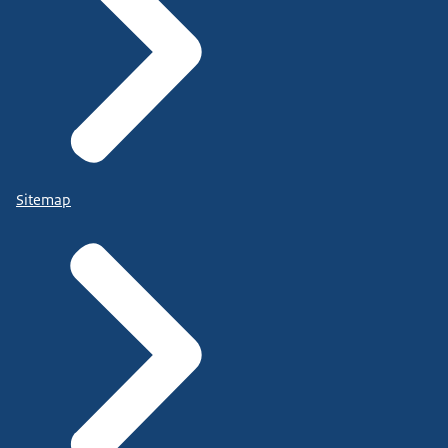
Sitemap