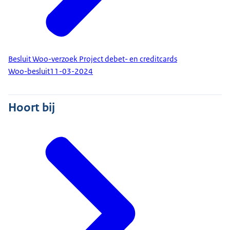
Besluit Woo-verzoek Project debet- en creditcards
Woo-besluit
11-03-2024
Hoort bij