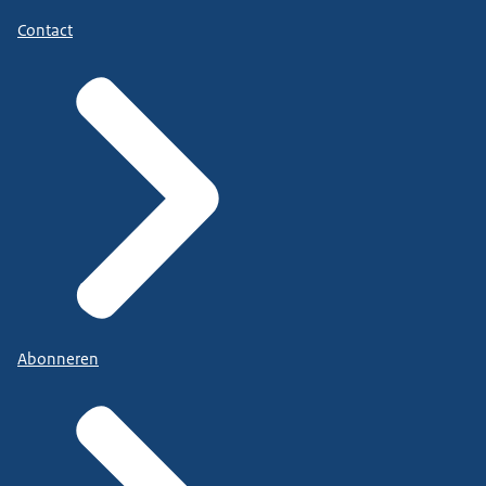
Contact
Abonneren