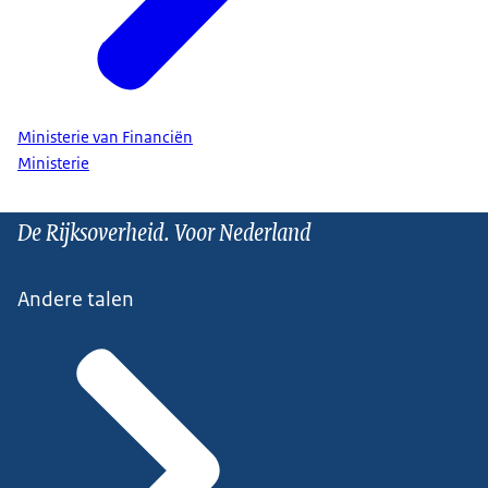
Ministerie van Financiën
Ministerie
De Rijksoverheid. Voor Nederland
Andere talen