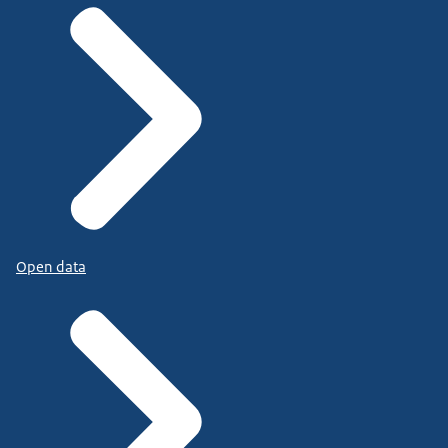
Open data