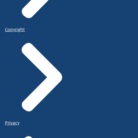
Copyright
Privacy