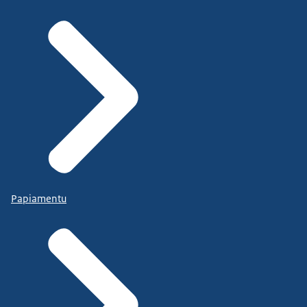
Papiamentu