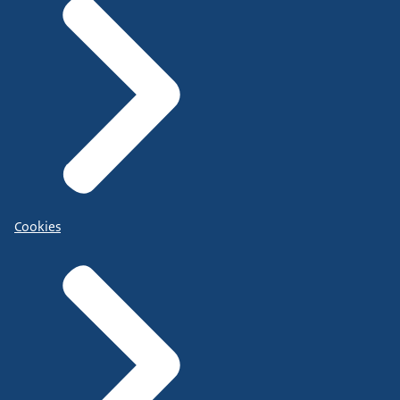
Cookies