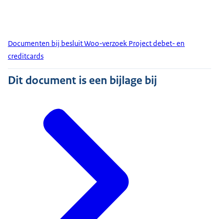
Documenten bij besluit Woo-verzoek Project debet- en
creditcards
Dit document is een bijlage bij