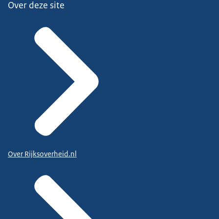
Over deze site
Over Rijksoverheid.nl