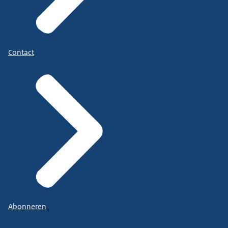
Contact
Abonneren