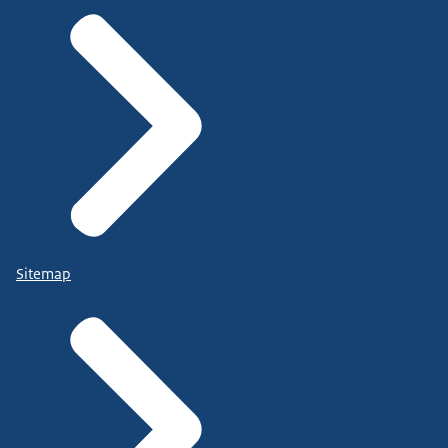
Sitemap