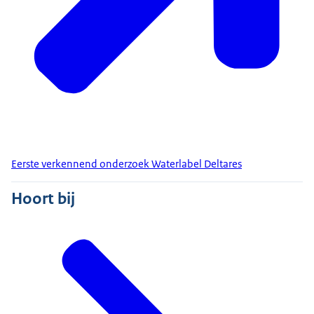
Eerste verkennend onderzoek Waterlabel Deltares
Hoort bij