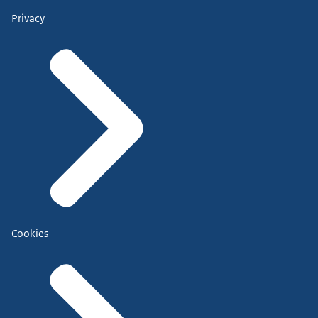
Privacy
Cookies