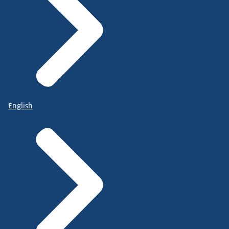
English