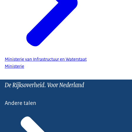
Ministerie van Infrastructuur en Waterstaat
Ministerie
De Rijksoverheid. Voor Nederland
Andere talen