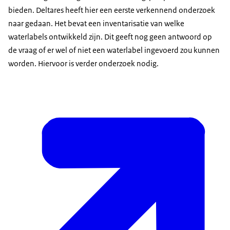
bieden. Deltares heeft hier een eerste verkennend onderzoek
naar gedaan. Het bevat een inventarisatie van welke
waterlabels ontwikkeld zijn. Dit geeft nog geen antwoord op
de vraag of er wel of niet een waterlabel ingevoerd zou kunnen
worden. Hiervoor is verder onderzoek nodig.