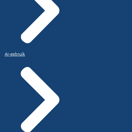
AI-gebruik