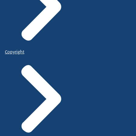
Copyright