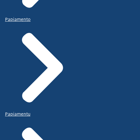
Papiamento
Papiamentu