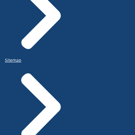
Sitemap