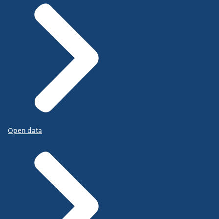
Open data