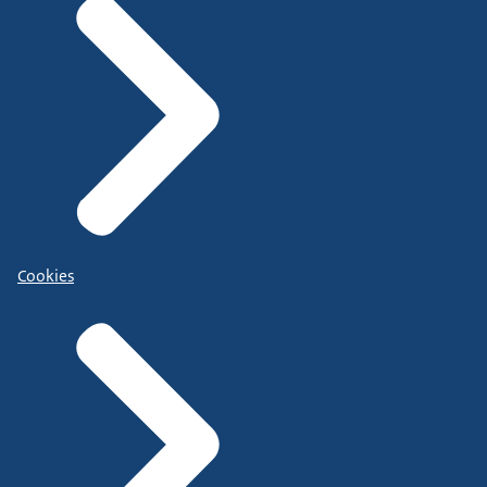
Cookies