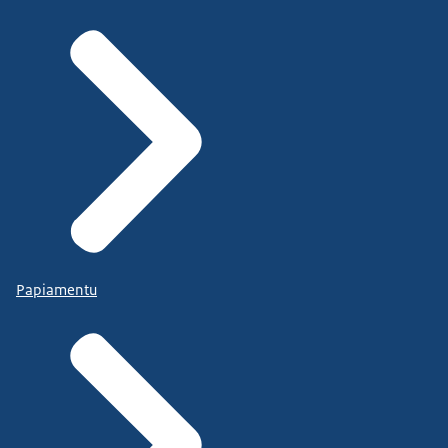
Papiamentu