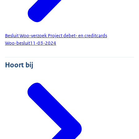
Besluit Woo-verzoek Project debet- en creditcards
Woo-besluit
11-03-2024
Hoort bij