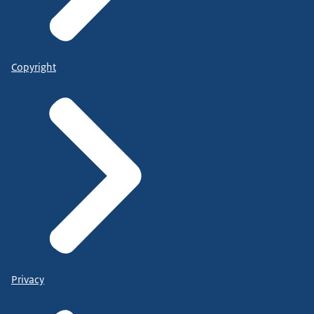
Copyright
Privacy