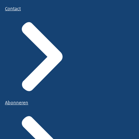
Contact
Abonneren