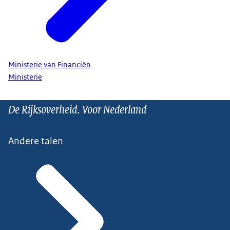
Ministerie van Financiën
Ministerie
De Rijksoverheid. Voor Nederland
Andere talen