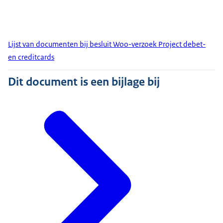
Lijst van documenten bij besluit Woo-verzoek Project debet-
en creditcards
Dit document is een bijlage bij