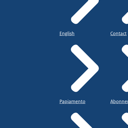
English
Contact
Papiamento
Abonne