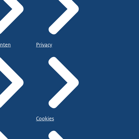
nten
Privacy
Cookies