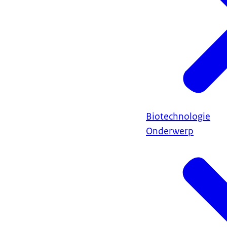
Biotechnologie
Onderwerp