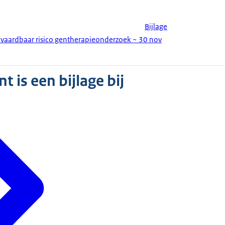
Bijlage
vaardbaar risico gentherapieonderzoek ~ 30 nov
 is een bijlage bij