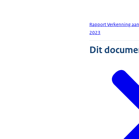
Rapport Verkenning aan
2023
Dit document