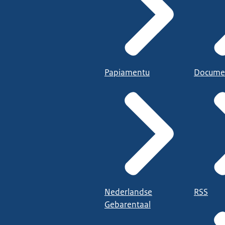
Papiamentu
Docume
Nederlandse
RSS
Gebarentaal