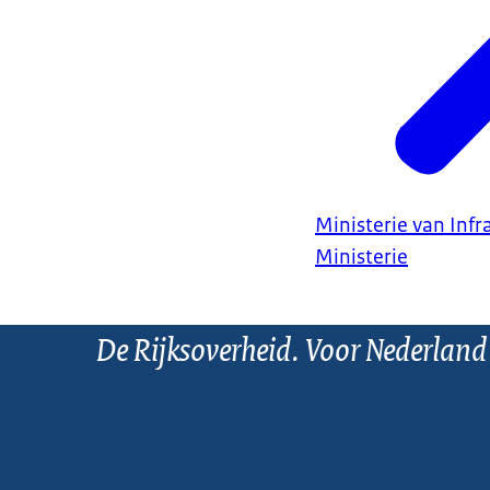
Ministerie van Infr
Ministerie
De Rijksoverheid. Voor Nederland