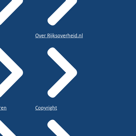
Over Rijksoverheid.nl
ren
Copyright