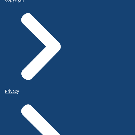
Privacy