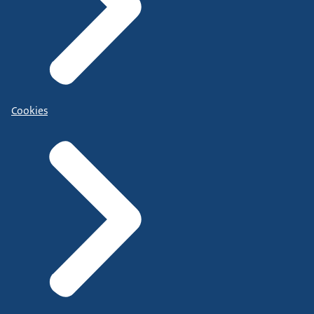
Cookies