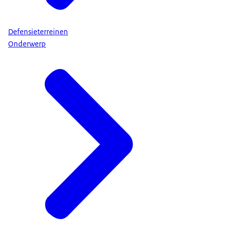
Defensieterreinen
Onderwerp