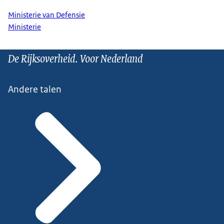
Ministerie van Defensie
Ministerie
De Rijksoverheid. Voor Nederland
Andere talen