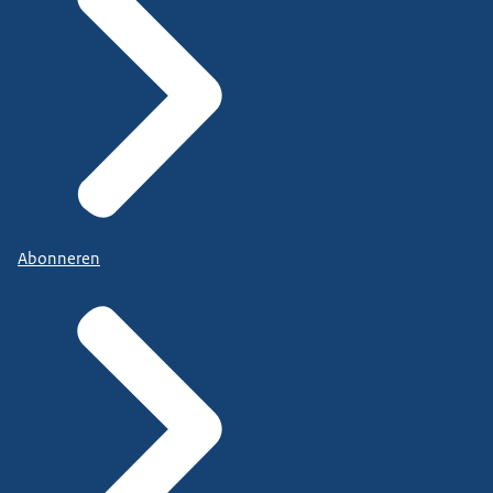
Abonneren