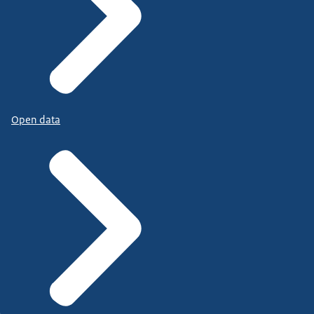
Open data