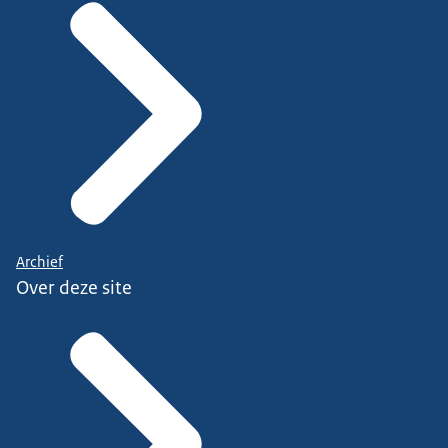
Archief
Over deze site