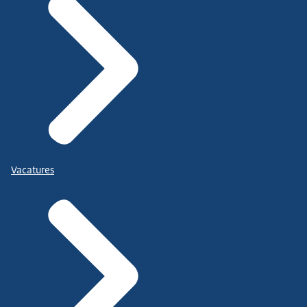
Vacatures