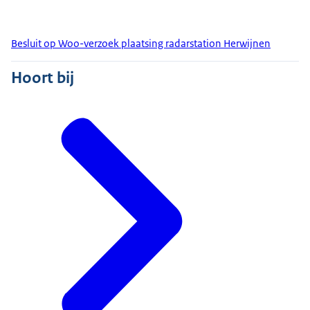
Besluit op Woo-verzoek plaatsing radarstation Herwijnen
Hoort bij