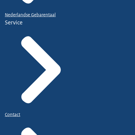
Nederlandse Gebarentaal
Service
Contact