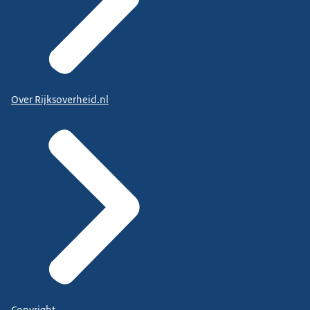
Over Rijksoverheid.nl
Copyright