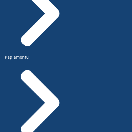
Papiamentu