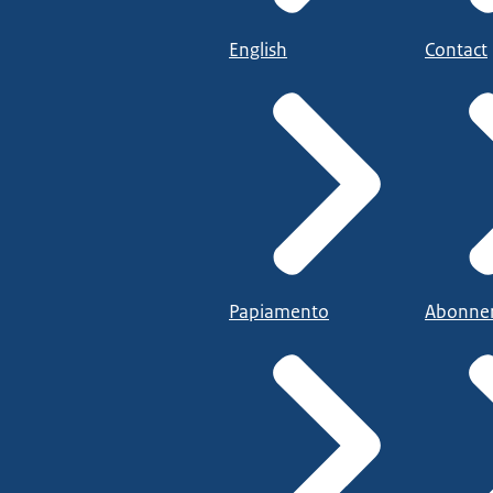
English
Contact
Papiamento
Abonne