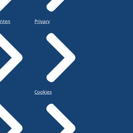
nten
Privacy
Cookies