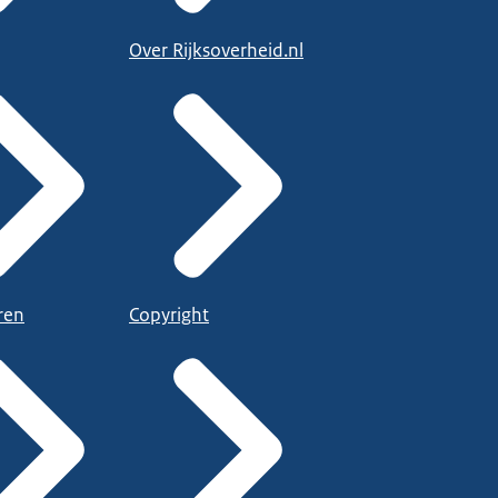
Over Rijksoverheid.nl
ren
Copyright