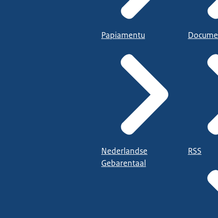
Papiamentu
Docume
Nederlandse
RSS
Gebarentaal