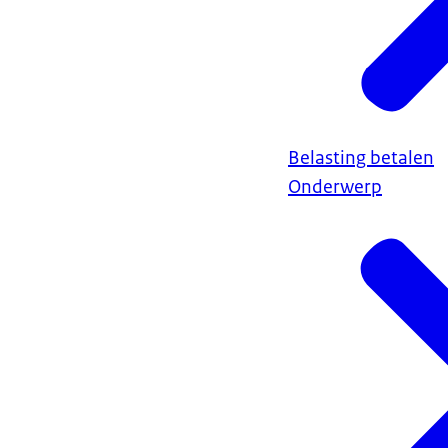
Belasting betalen
Onderwerp