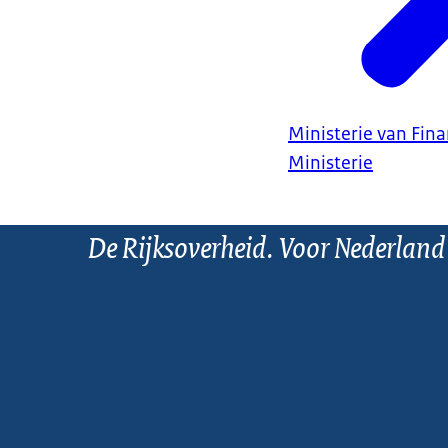
Ministerie van Fin
Ministerie
De Rijksoverheid. Voor Nederland