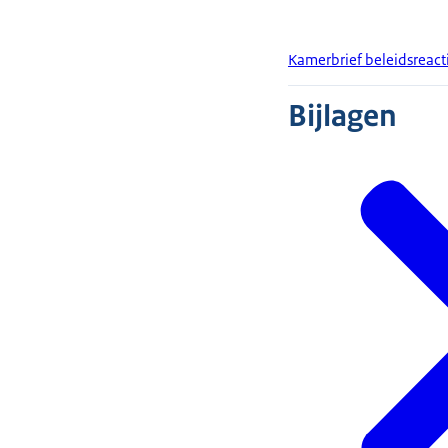
Kamerbrief beleidsreact
Bijlagen