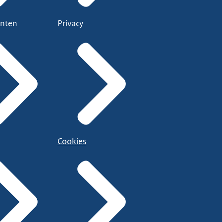
nten
Privacy
Cookies