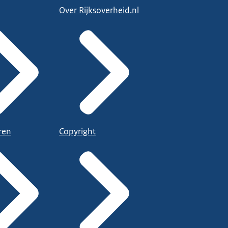
Over Rijksoverheid.nl
ren
Copyright