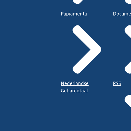
Papiamentu
Docume
Nederlandse
RSS
Gebarentaal