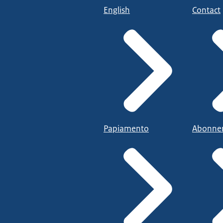
English
Contact
Papiamento
Abonne