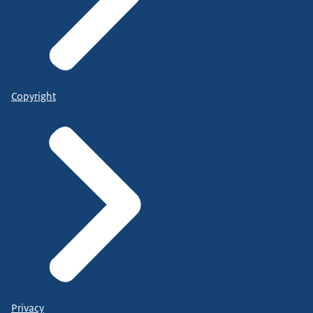
Copyright
Privacy