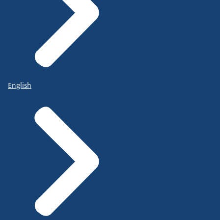
English