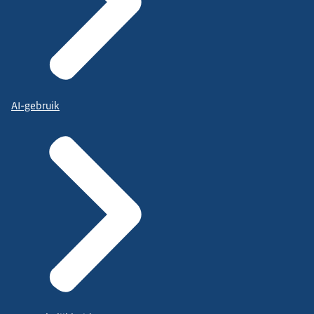
AI-gebruik