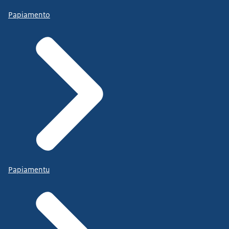
Papiamento
Papiamentu