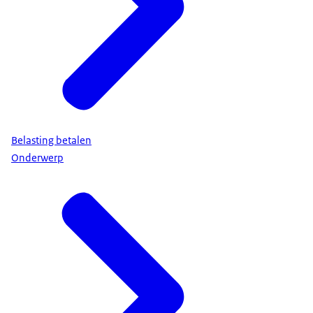
Belasting betalen
Onderwerp