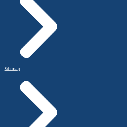
Sitemap