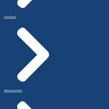
Contact
Abonneren