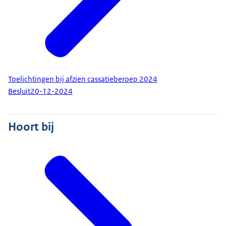
Toelichtingen bij afzien cassatieberoep 2024
Besluit
20-12-2024
Hoort bij