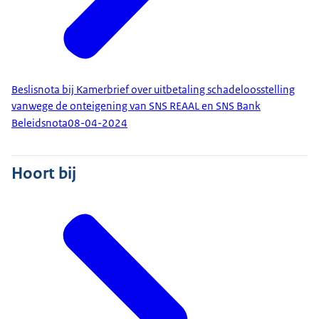
Beslisnota bij Kamerbrief over uitbetaling schadeloosstelling
vanwege de onteigening van SNS REAAL en SNS Bank
Beleidsnota
08-04-2024
Hoort bij