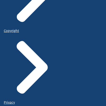
Copyright
Privacy