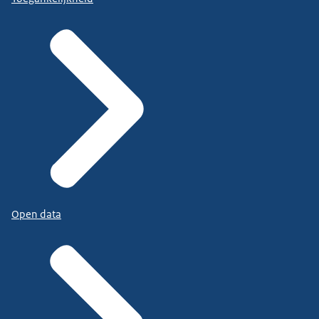
Open data