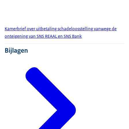
Kamerbrief over uitbetaling schadeloosstelling vanwege de
onteigening van SNS REAAL en SNS Bank
Bijlagen