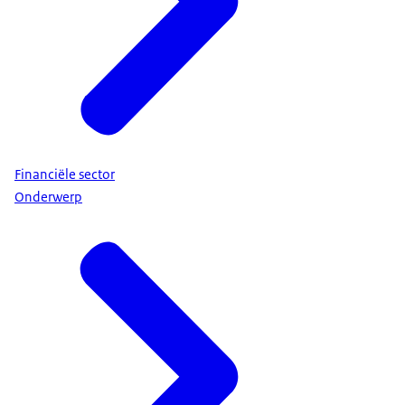
Financiële sector
Onderwerp