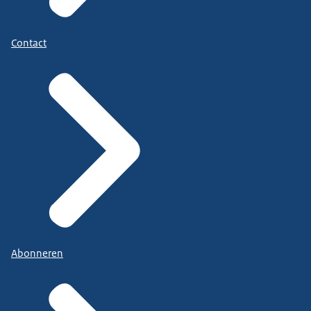
Contact
Abonneren