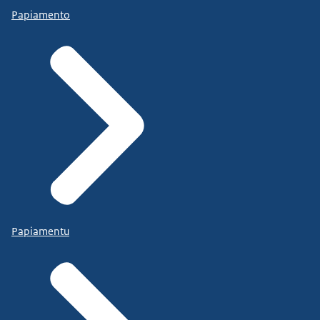
Papiamento
Papiamentu