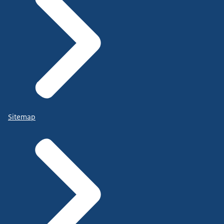
Sitemap