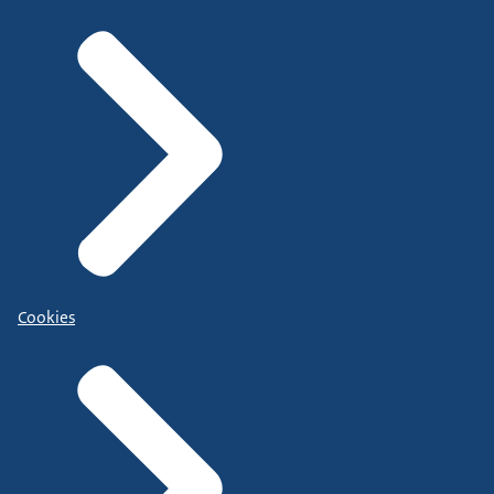
Cookies