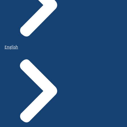
English