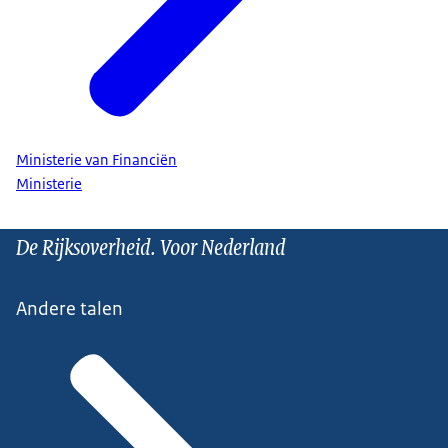
Ministerie van Financiën
Ministerie
De Rijksoverheid. Voor Nederland
Andere talen