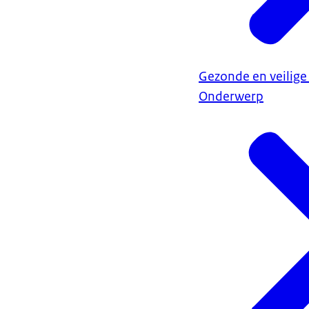
Gezonde en veilige
Onderwerp