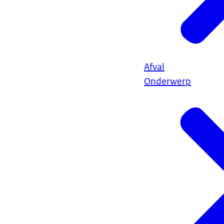
Afval
Onderwerp