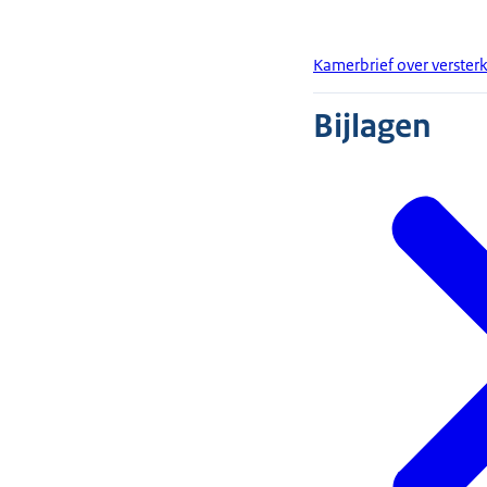
Kamerbrief over verster
Bijlagen