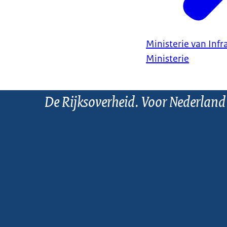
Ministerie van Infr
Ministerie
De Rijksoverheid. Voor Nederland