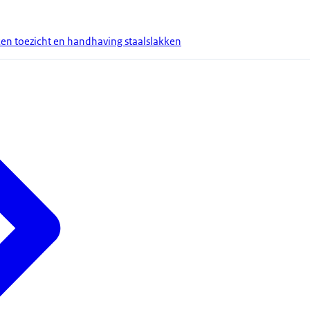
ken toezicht en handhaving staalslakken