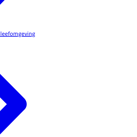
 leefomgeving