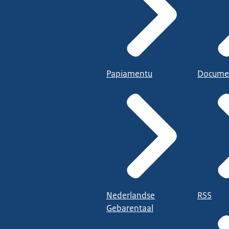
Papiamentu
Docume
Nederlandse
RSS
Gebarentaal