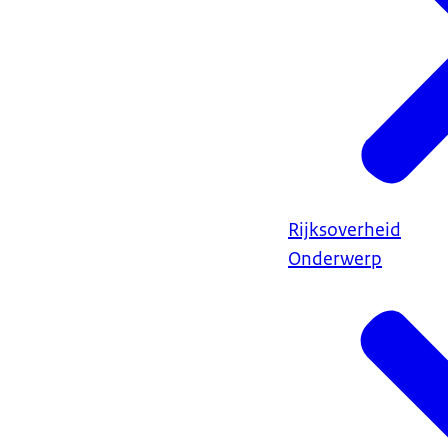
Rijksoverheid
Onderwerp