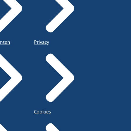
nten
Privacy
Cookies