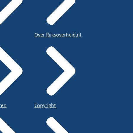
Over Rijksoverheid.nl
ren
Copyright