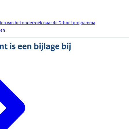
ten van het onderzoek naar de D-brief programma
ten
 is een bijlage bij