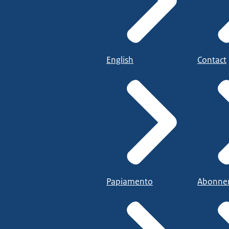
English
Contact
Papiamento
Abonne