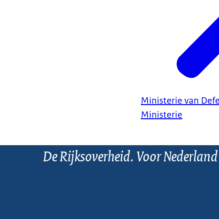
Ministerie van Def
Ministerie
De Rijksoverheid. Voor Nederland