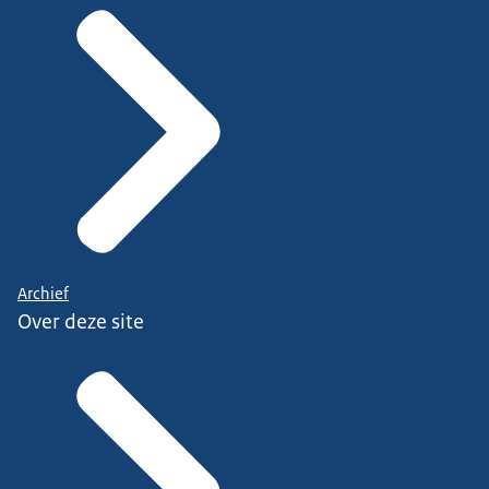
Archief
Over deze site