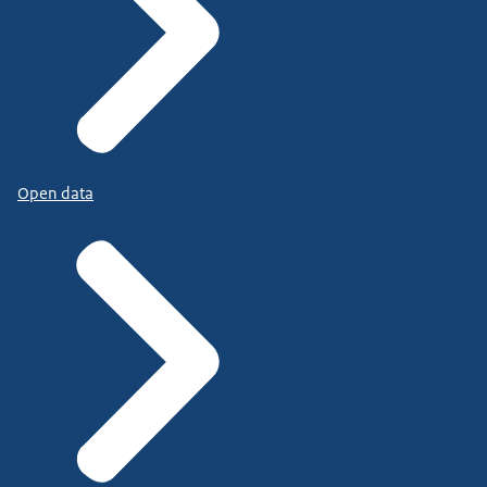
Open data