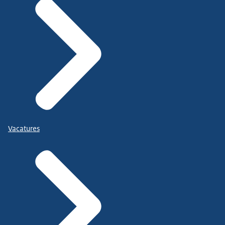
Vacatures