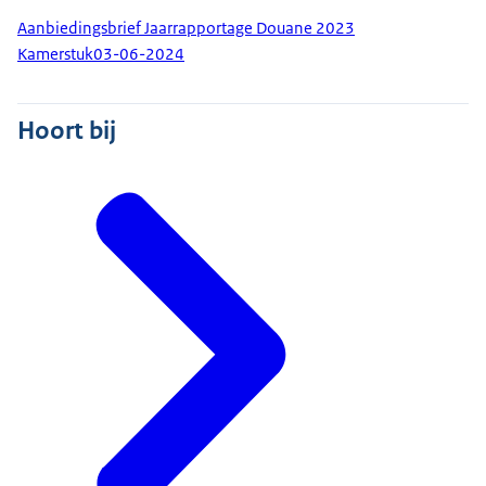
Aanbiedingsbrief Jaarrapportage Douane 2023
Kamerstuk
03-06-2024
Hoort bij