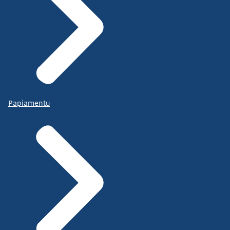
Papiamentu