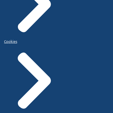
Cookies