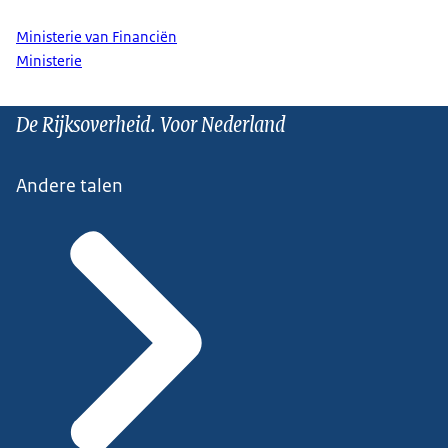
Ministerie van Financiën
Ministerie
De Rijksoverheid. Voor Nederland
Andere talen