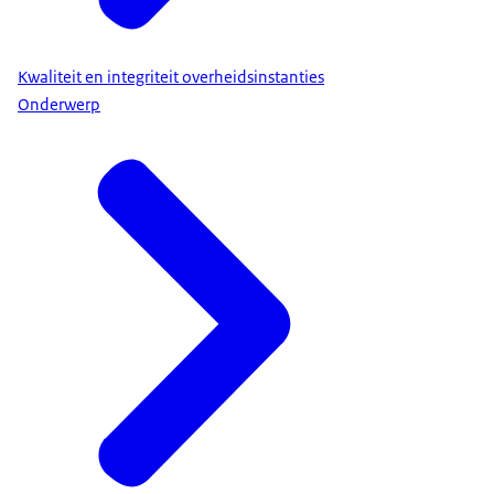
Kwaliteit en integriteit overheidsinstanties
Onderwerp