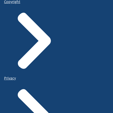
Copyright
Privacy