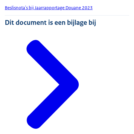
Beslisnota's bij Jaarrapportage Douane 2023
Dit document is een bijlage bij