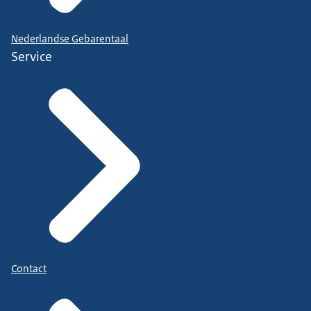
Nederlandse Gebarentaal
Service
Contact