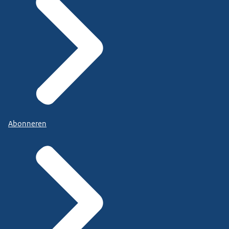
Abonneren