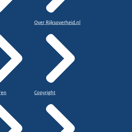
Over Rijksoverheid.nl
ren
Copyright