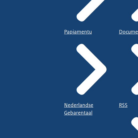
Papiamentu
Docume
Nederlandse
RSS
Gebarentaal