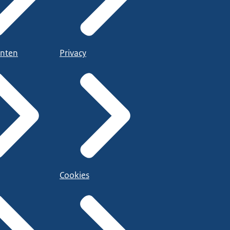
nten
Privacy
Cookies