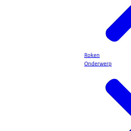
Roken
Onderwerp