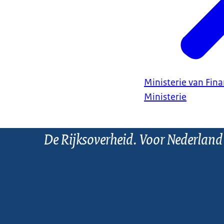
Ministerie van Fin
Ministerie
De Rijksoverheid. Voor Nederland