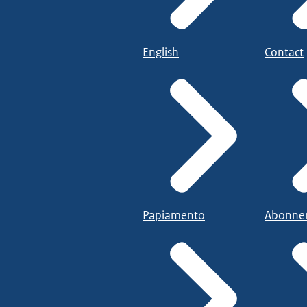
English
Contact
Papiamento
Abonne