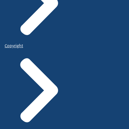
Copyright