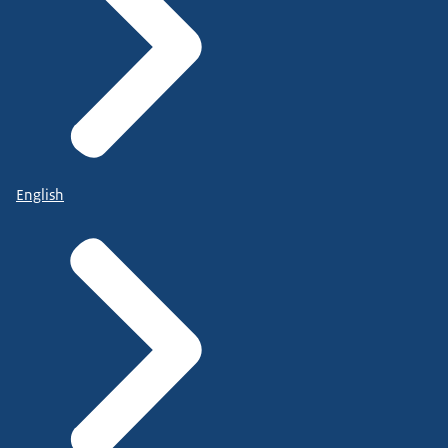
English