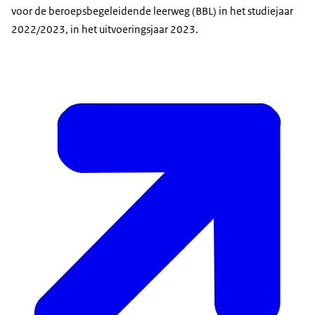
voor de beroepsbegeleidende leerweg (BBL) in het studiejaar
2022/2023, in het uitvoeringsjaar 2023.