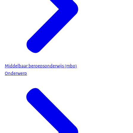
Middelbaar beroepsonderwijs (mbo)
Onderwerp