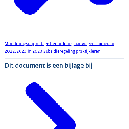
Monitoringsrapportage beoordeling aanvragen studiejaar
2022/2023 in 2023 Subsidieregeling praktijkleren
Dit document is een bijlage bij