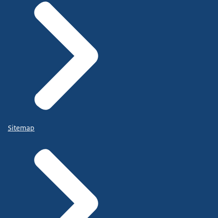
Sitemap