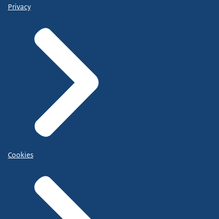
Privacy
Cookies