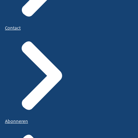
Contact
Abonneren