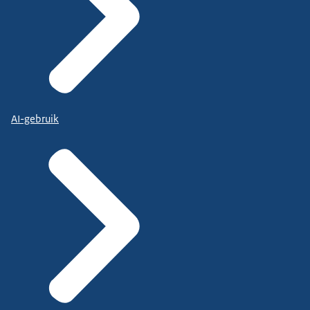
AI-gebruik