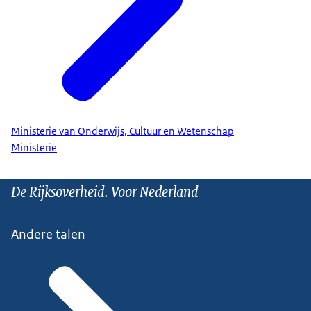
Ministerie van Onderwijs, Cultuur en Wetenschap
Ministerie
De Rijksoverheid. Voor Nederland
Andere talen