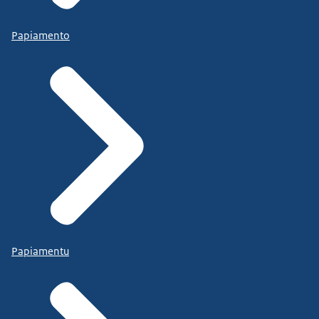
Papiamento
Papiamentu