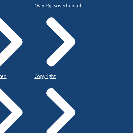
Over Rijksoverheid.nl
ren
Copyright