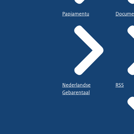
Papiamentu
Docume
Nederlandse
RSS
Gebarentaal