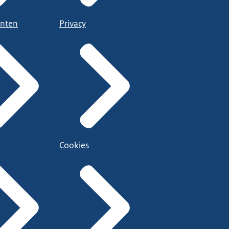
nten
Privacy
Cookies