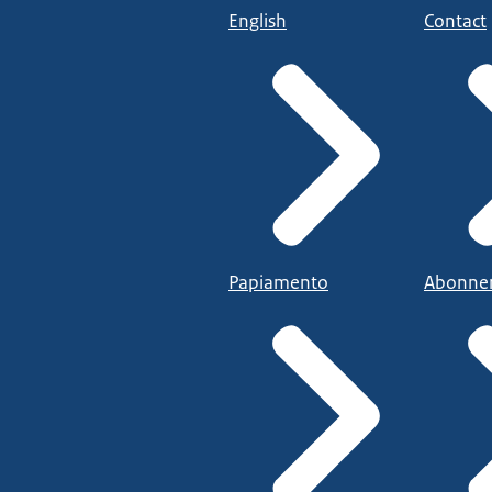
English
Contact
Papiamento
Abonne