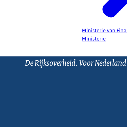
Ministerie van Fin
Ministerie
De Rijksoverheid. Voor Nederland