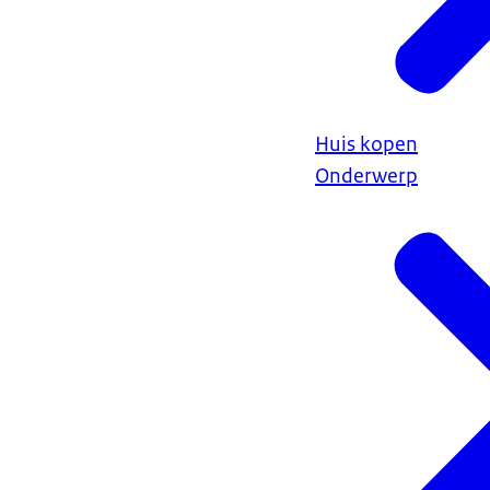
Huis kopen
Onderwerp