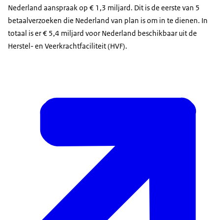
Nederland aanspraak op € 1,3 miljard. Dit is de eerste van 5
betaalverzoeken die Nederland van plan is om in te dienen. In
totaal is er € 5,4 miljard voor Nederland beschikbaar uit de
Herstel- en Veerkrachtfaciliteit (HVF).