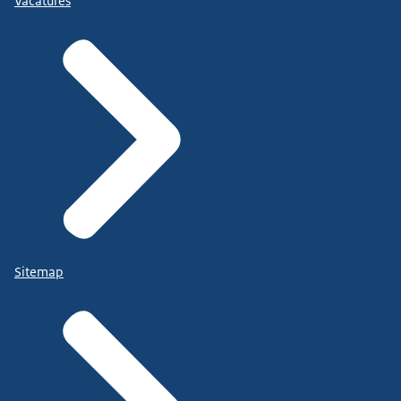
Vacatures
Sitemap