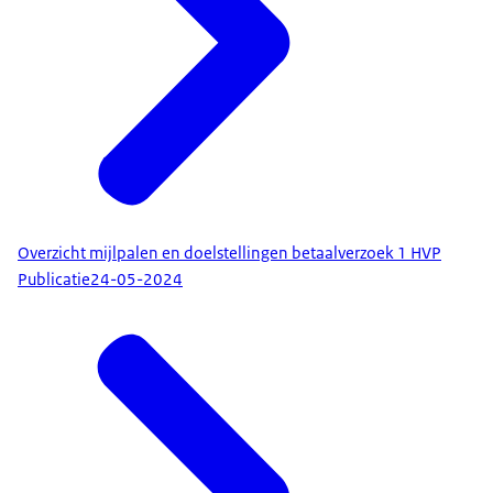
Overzicht mijlpalen en doelstellingen betaalverzoek 1 HVP
Publicatie
24-05-2024