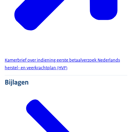
Kamerbrief over indiening eerste betaalverzoek Nederlands
herstel- en veerkrachtplan (HVF)
Bijlagen