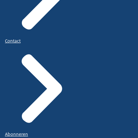
Contact
Abonneren