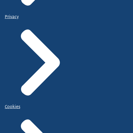
Privacy
Cookies