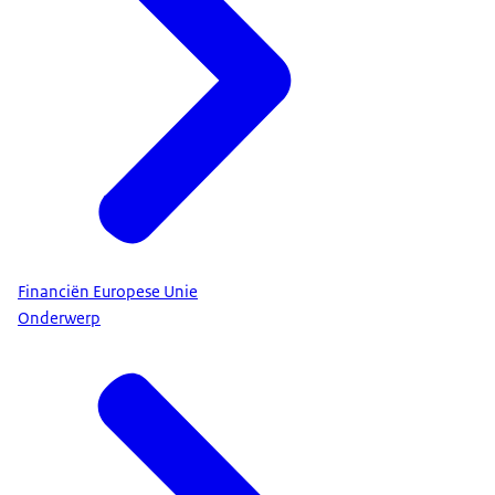
Financiën Europese Unie
Onderwerp