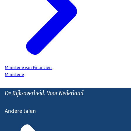
Ministerie van Financiën
Ministerie
De Rijksoverheid. Voor Nederland
Andere talen