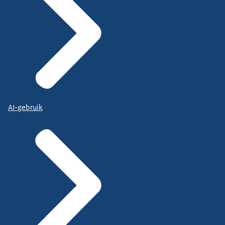
AI-gebruik