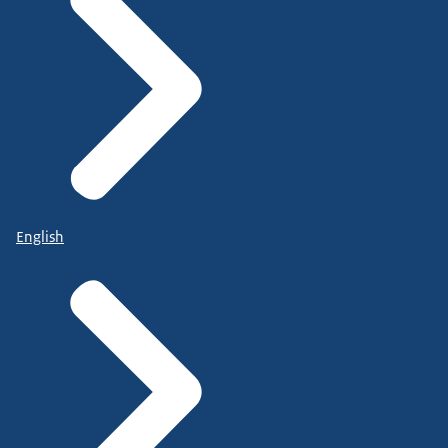
English