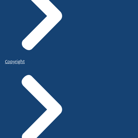
Copyright