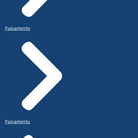
Papiamento
Papiamentu