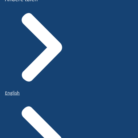
English