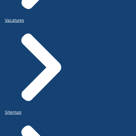
Vacatures
Sitemap