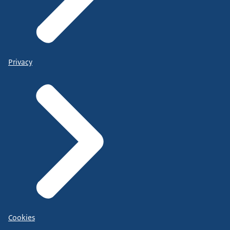
Privacy
Cookies