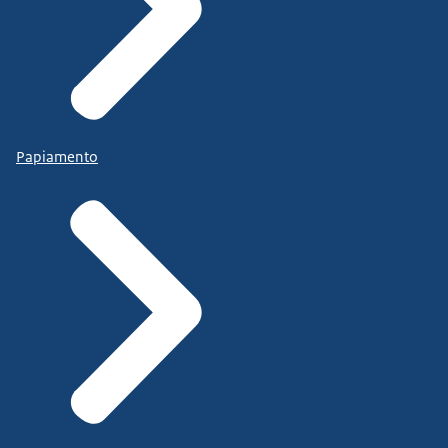
Papiamento