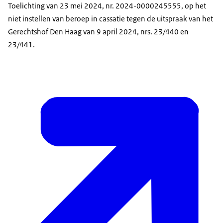
Toelichting van 23 mei 2024, nr. 2024-0000245555, op het
niet instellen van beroep in cassatie tegen de uitspraak van het
Gerechtshof Den Haag van 9 april 2024, nrs. 23/440 en
23/441.