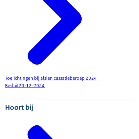
Toelichtingen bij afzien cassatieberoep 2024
Besluit
20-12-2024
Hoort bij