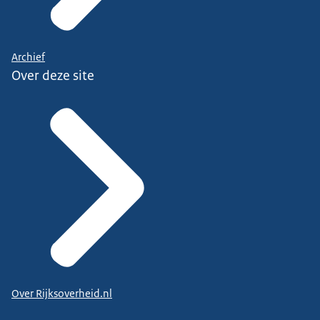
Archief
Over deze site
Over Rijksoverheid.nl