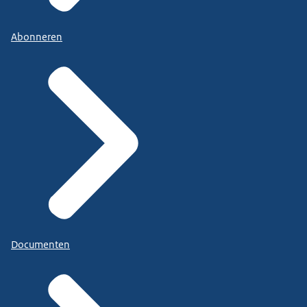
Abonneren
Documenten