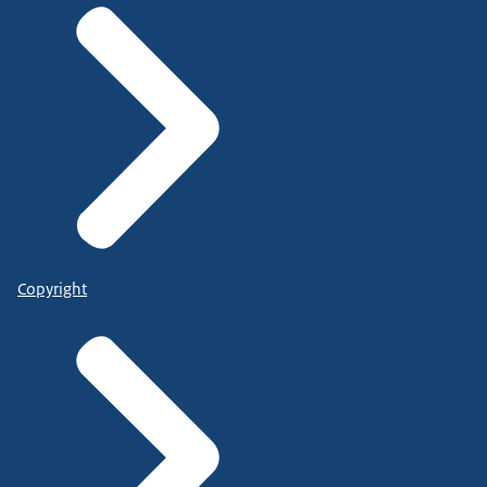
Copyright