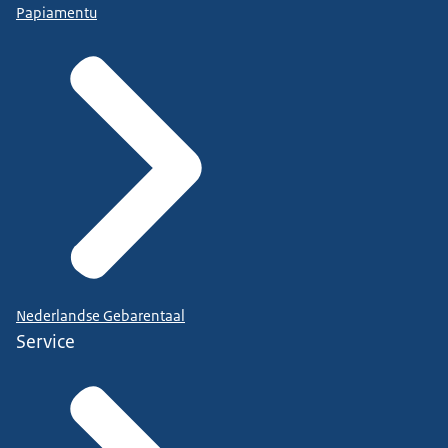
Papiamentu
Nederlandse Gebarentaal
Service