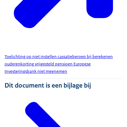
Toelichting op niet instellen cassatieberoep bij berekenen
ouderenkorting vrijgesteld pensioen Europese
Investeringsbank niet meenemen
Dit document is een bijlage bij