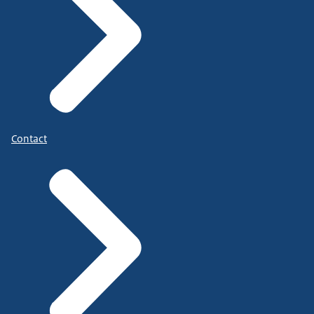
Contact