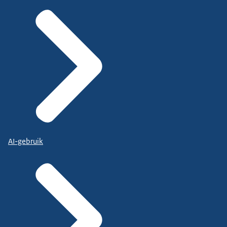
AI-gebruik