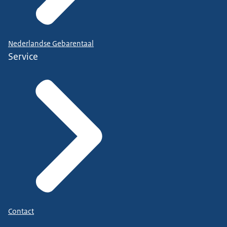
Nederlandse Gebarentaal
Service
Contact