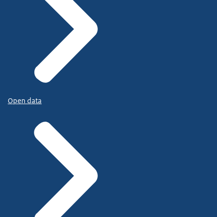
Open data