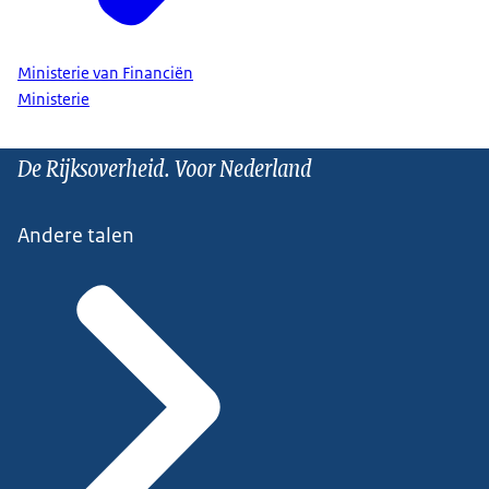
Ministerie van Financiën
Ministerie
De Rijksoverheid. Voor Nederland
Andere talen