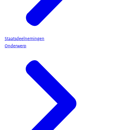
Staatsdeelnemingen
Onderwerp