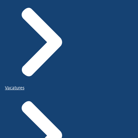
Vacatures