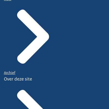
Archief
Over deze site