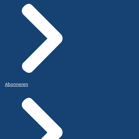
Abonneren