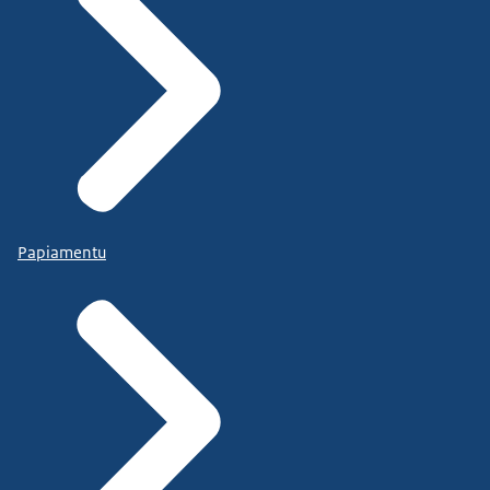
Papiamentu