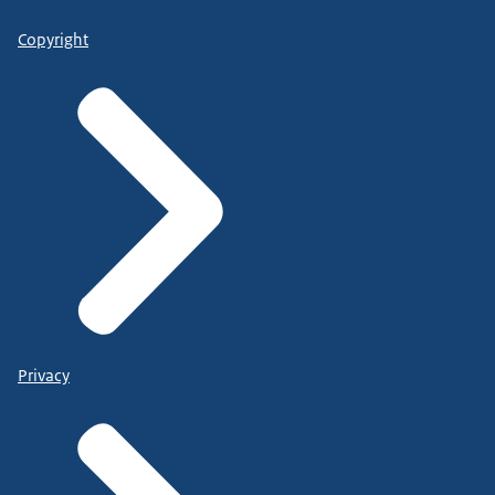
Copyright
Privacy