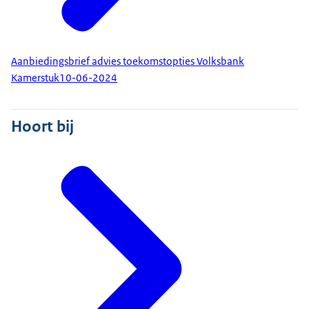
Aanbiedingsbrief advies toekomstopties Volksbank
Kamerstuk
10-06-2024
Hoort bij