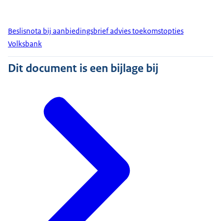
Beslisnota bij aanbiedingsbrief advies toekomstopties
Volksbank
Dit document is een bijlage bij