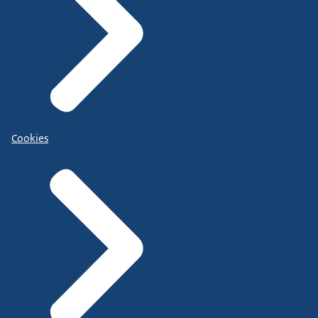
Cookies