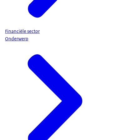
Financiële sector
Onderwerp