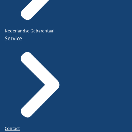
Nederlandse Gebarentaal
Service
Contact