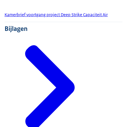
Kamerbrief voortgang project Deep Strike Capaciteit Air
Bijlagen