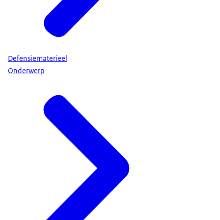
Defensiematerieel
Onderwerp