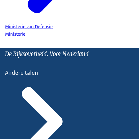
Ministerie van Defensie
Ministerie
De Rijksoverheid. Voor Nederland
Andere talen