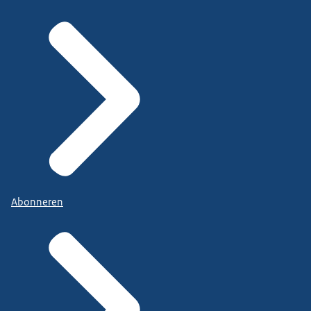
Abonneren