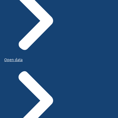
Open data