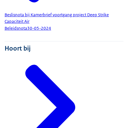
Beslisnota bij Kamerbrief voortgang project Deep Strike
Capaciteit Air
Beleidsnota
30-05-2024
Hoort bij