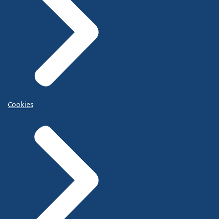
Cookies