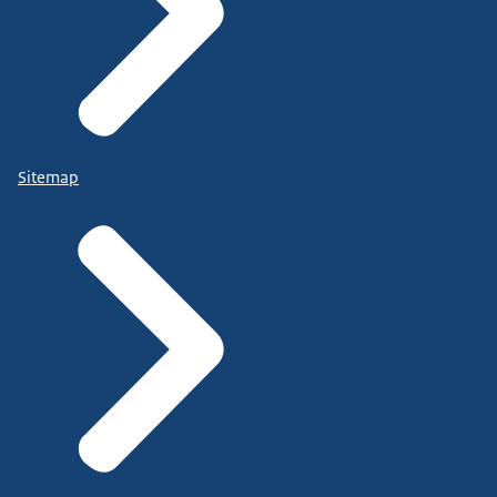
Sitemap