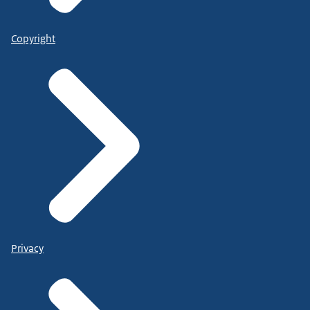
Copyright
Privacy