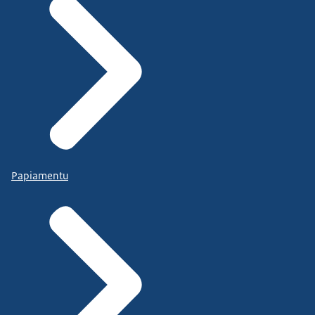
Papiamentu