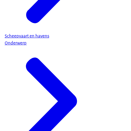
Scheepvaart en havens
Onderwerp