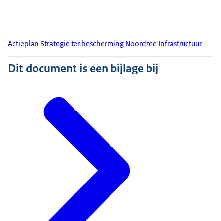
Actieplan Strategie ter bescherming Noordzee Infrastructuur
Dit document is een bijlage bij