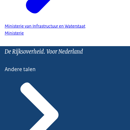
Ministerie van Infrastructuur en Waterstaat
Ministerie
De Rijksoverheid. Voor Nederland
Andere talen