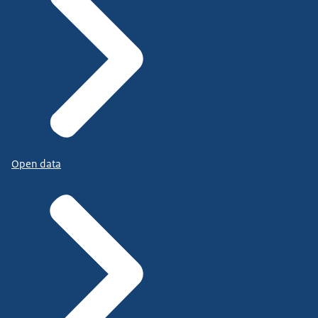
Open data