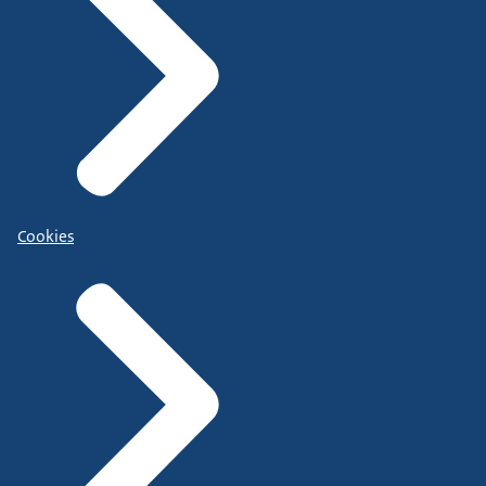
Cookies