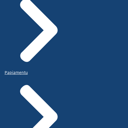
Papiamentu