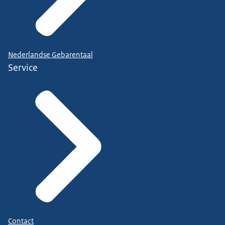
Nederlandse Gebarentaal
Service
Contact