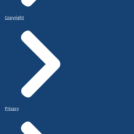
Copyright
Privacy