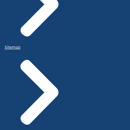
Sitemap