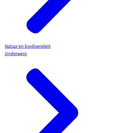
Natuur en biodiversiteit
Onderwerp