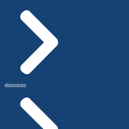
Abonneren