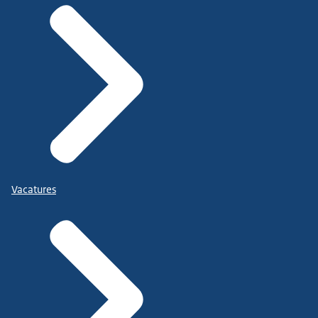
Vacatures