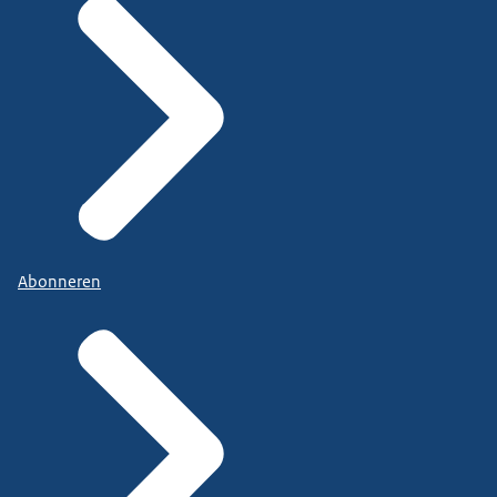
Abonneren