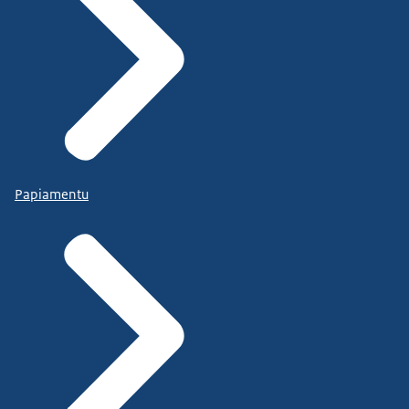
Papiamentu