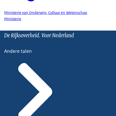
Ministerie van Onderwijs, Cultuur en Wetenschap
Ministerie
De Rijksoverheid. Voor Nederland
Andere talen