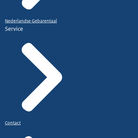
Nederlandse Gebarentaal
Service
Contact