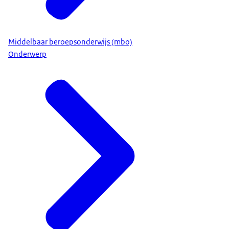
Middelbaar beroepsonderwijs (mbo)
Onderwerp