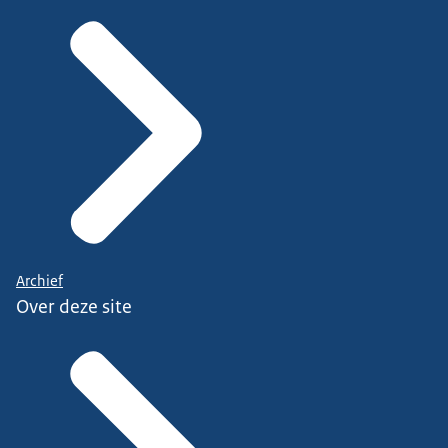
Archief
Over deze site