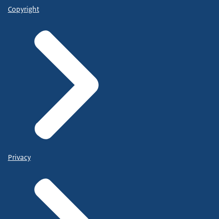
Copyright
Privacy