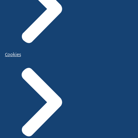
Cookies