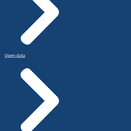
Open data