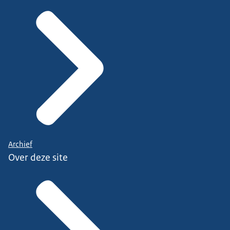
Archief
Over deze site