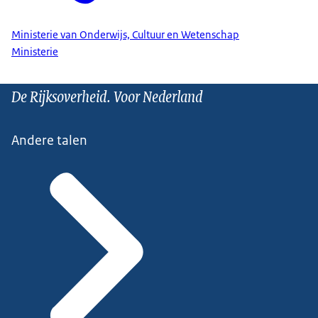
Ministerie van Onderwijs, Cultuur en Wetenschap
Ministerie
De Rijksoverheid. Voor Nederland
Andere talen