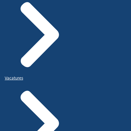
Vacatures