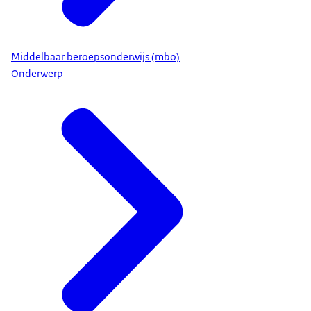
Middelbaar beroepsonderwijs (mbo)
Onderwerp