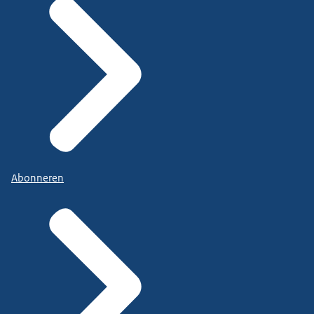
Abonneren