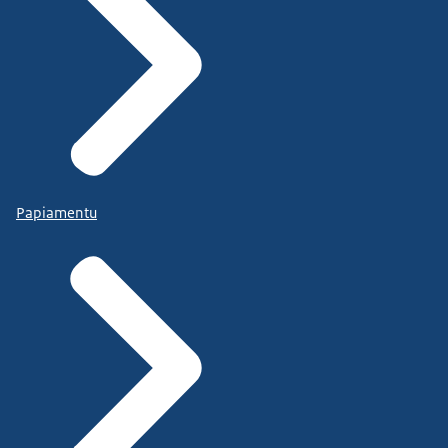
Papiamentu