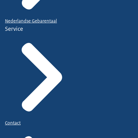
Nederlandse Gebarentaal
Service
Contact