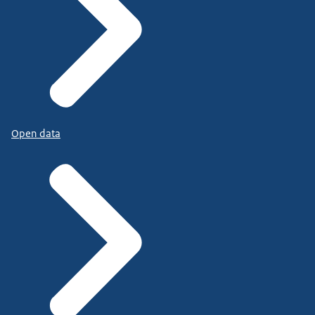
Open data