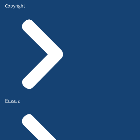
Copyright
Privacy