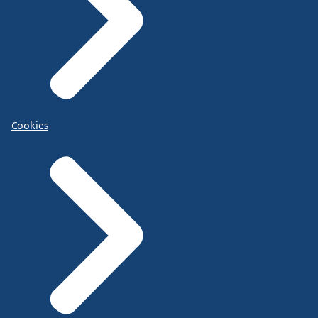
Cookies