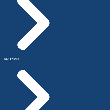
Vacatures