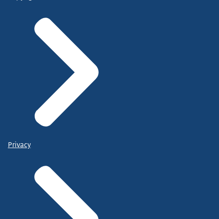
Privacy