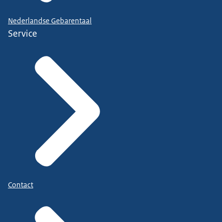
Nederlandse Gebarentaal
Service
Contact