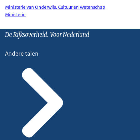
Ministerie van Onderwijs, Cultuur en Wetenschap
Ministerie
De Rijksoverheid. Voor Nederland
Andere talen