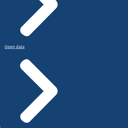
Open data