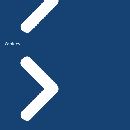
Cookies