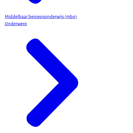
Middelbaar beroepsonderwijs (mbo)
Onderwerp