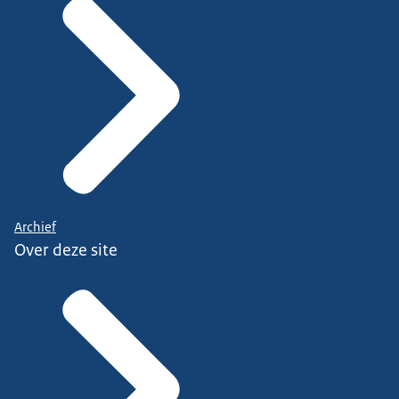
Archief
Over deze site