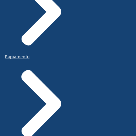
Papiamentu