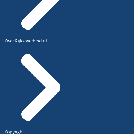
Over Rijksoverheid.nl
Copyright