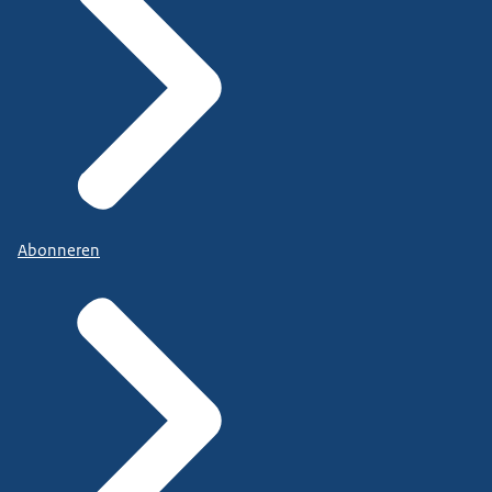
Abonneren