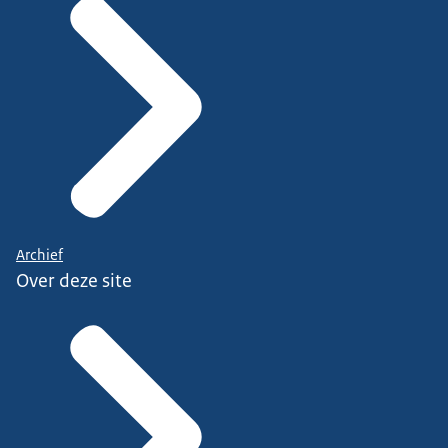
Archief
Over deze site