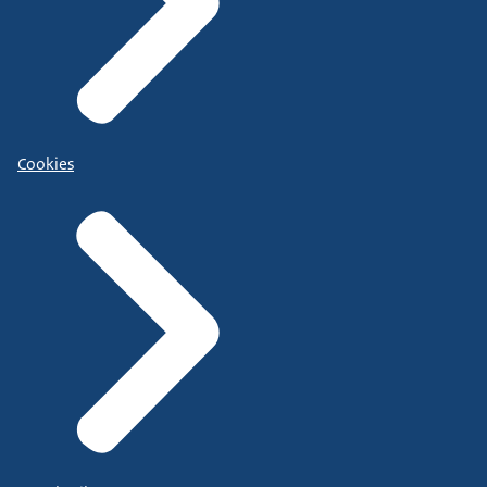
Cookies