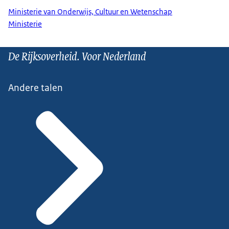
Ministerie van Onderwijs, Cultuur en Wetenschap
Ministerie
De Rijksoverheid. Voor Nederland
Andere talen