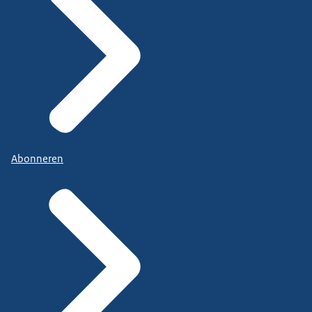
Abonneren