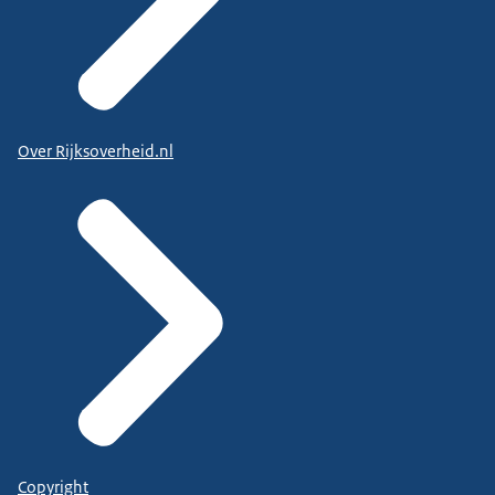
Over Rijksoverheid.nl
Copyright