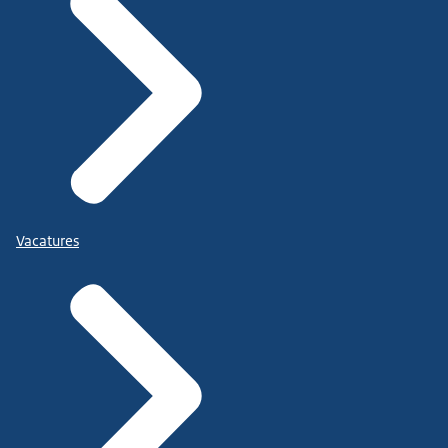
Vacatures