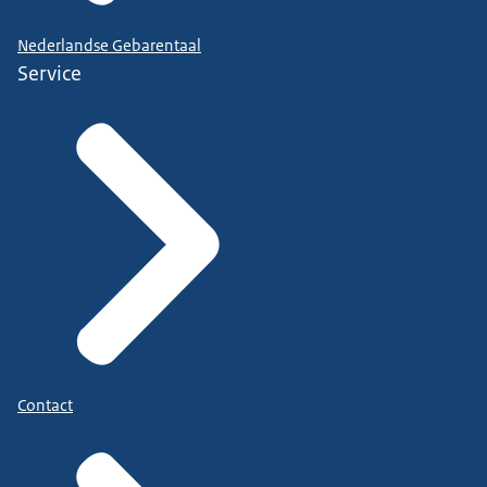
Nederlandse Gebarentaal
Service
Contact