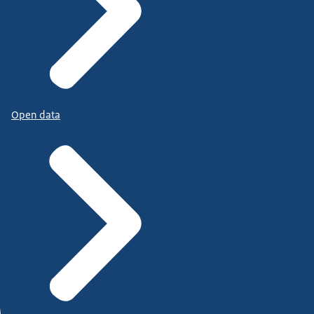
Open data