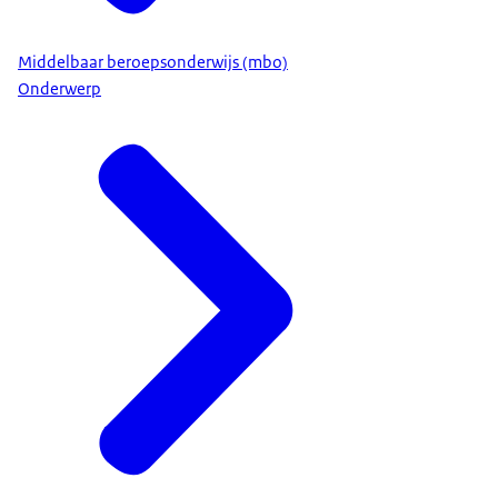
Middelbaar beroepsonderwijs (mbo)
Onderwerp