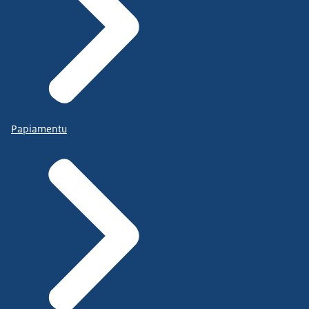
Papiamentu