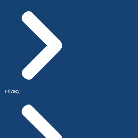
Privacy