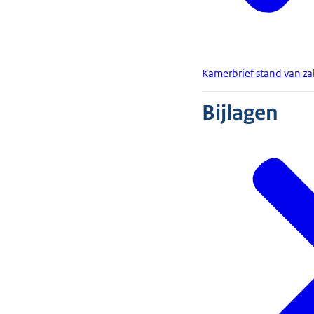
Kamerbrief stand van za
Bijlagen