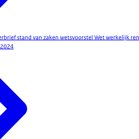
erbrief stand van zaken wetsvoorstel Wet werkelijk r
-2024