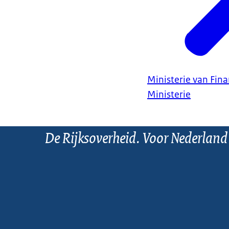
Ministerie van Fin
Ministerie
De Rijksoverheid. Voor Nederland