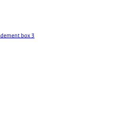
endement box 3