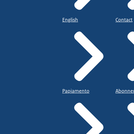
English
Contact
Papiamento
Abonne