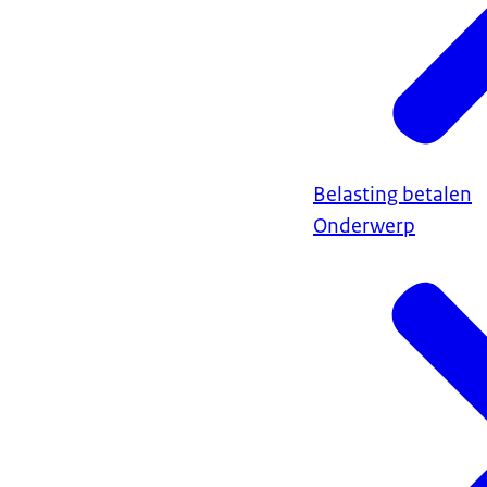
Belasting betalen
Onderwerp