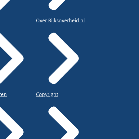
Over Rijksoverheid.nl
ren
Copyright