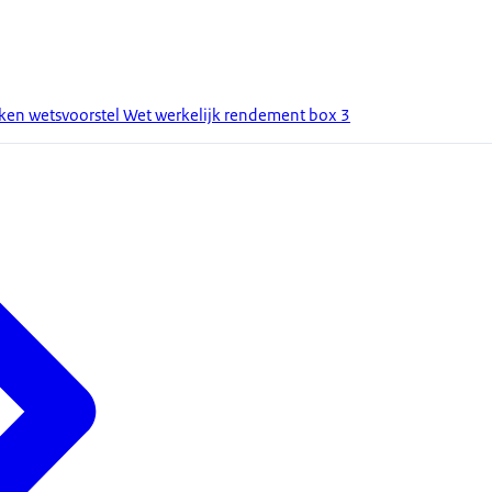
ken wetsvoorstel Wet werkelijk rendement box 3