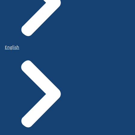
English