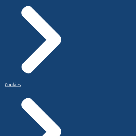
Cookies