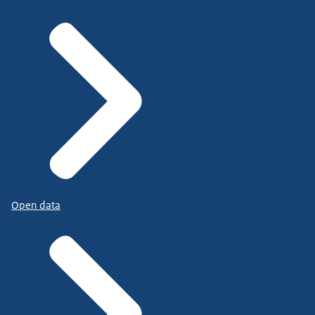
Open data