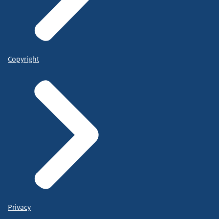
Copyright
Privacy