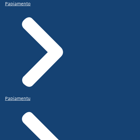
Papiamento
Papiamentu