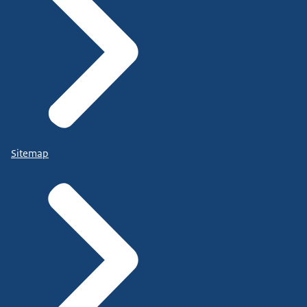
Sitemap