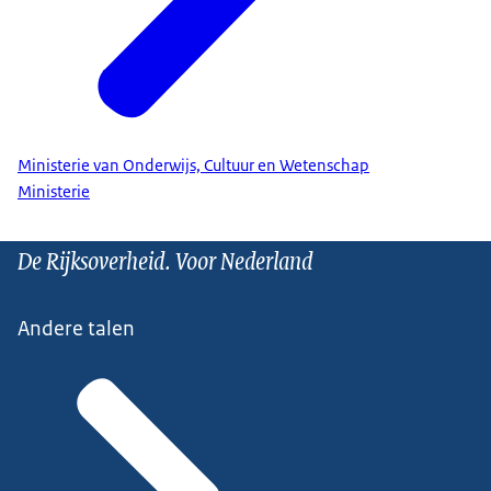
Ministerie van Onderwijs, Cultuur en Wetenschap
Ministerie
De Rijksoverheid. Voor Nederland
Andere talen