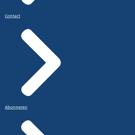
Contact
Abonneren