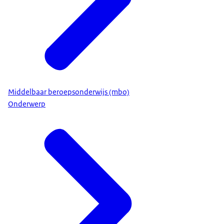
Middelbaar beroepsonderwijs (mbo)
Onderwerp