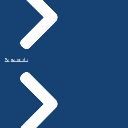
Papiamentu