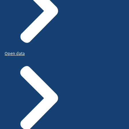
Open data