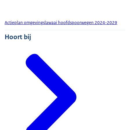
Actieplan omgevingslawaai hoofdspoorwegen 2024-2029
Hoort bij