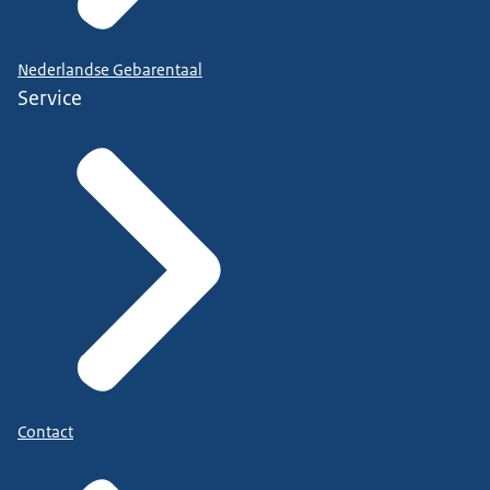
Nederlandse Gebarentaal
Service
Contact