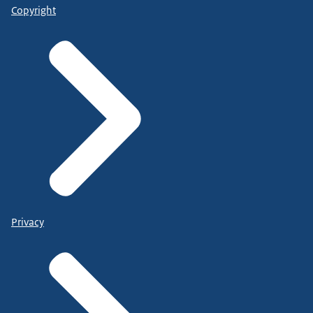
Copyright
Privacy