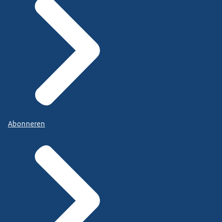
Abonneren