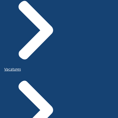
Vacatures