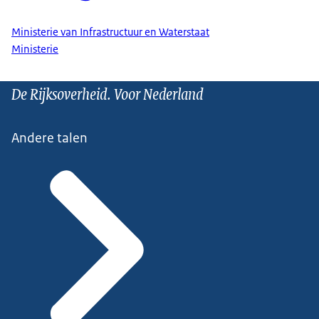
Ministerie van Infrastructuur en Waterstaat
Ministerie
De Rijksoverheid. Voor Nederland
Andere talen