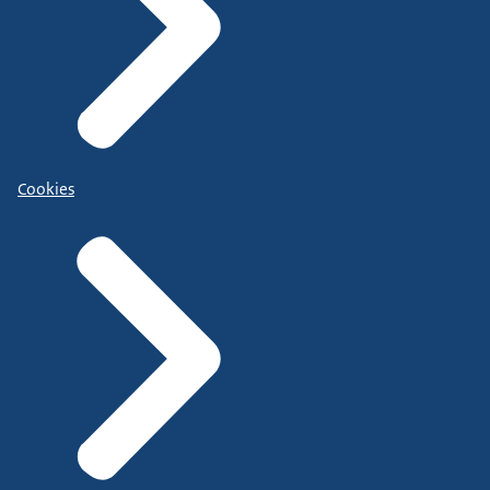
Cookies