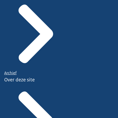
Archief
Over deze site