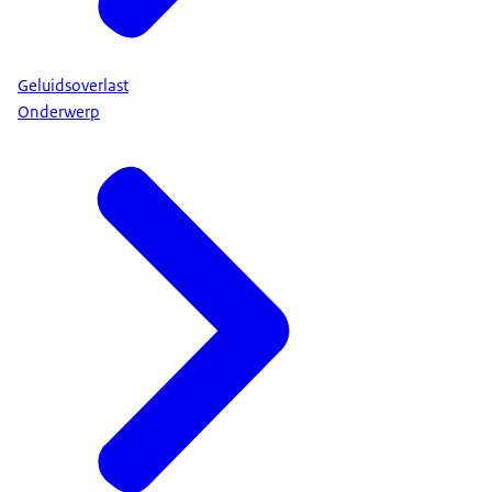
Geluidsoverlast
Onderwerp