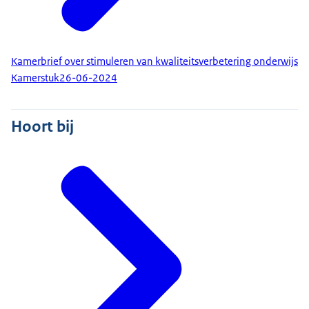
Kamerbrief over stimuleren van kwaliteitsverbetering onderwijs
Kamerstuk
26-06-2024
Hoort bij