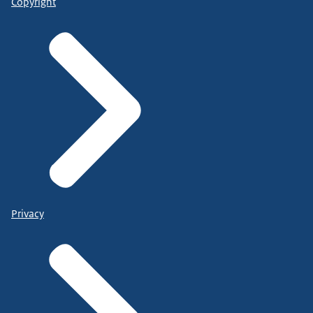
Copyright
Privacy