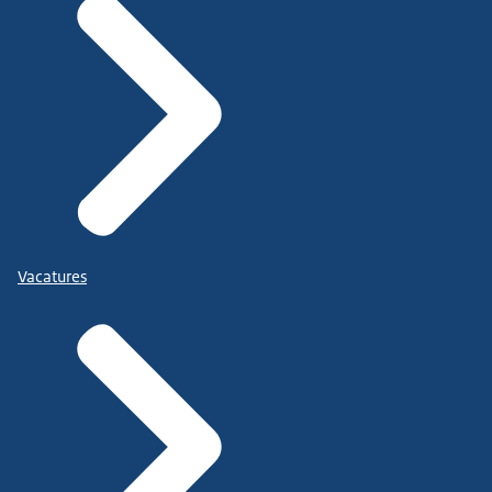
Vacatures