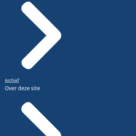
Archief
Over deze site