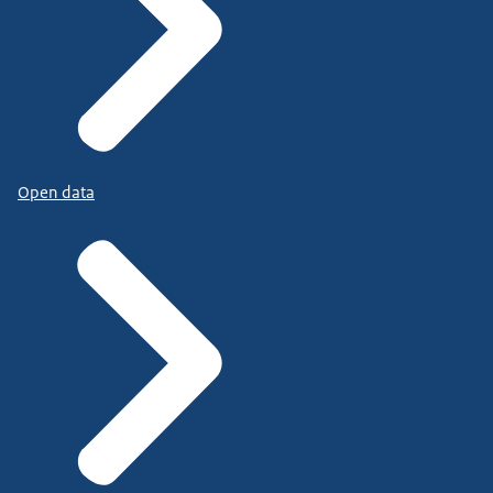
Open data