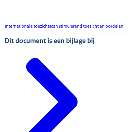
Internationale toezichtscan stimulerend toezicht en oordelen
Dit document is een bijlage bij