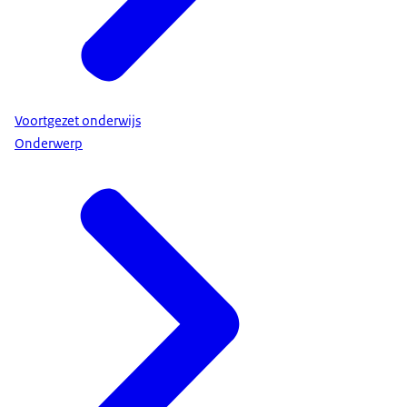
Voortgezet onderwijs
Onderwerp