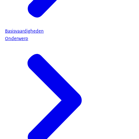
Basisvaardigheden
Onderwerp