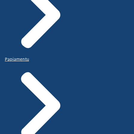
Papiamentu