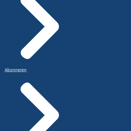
Abonneren