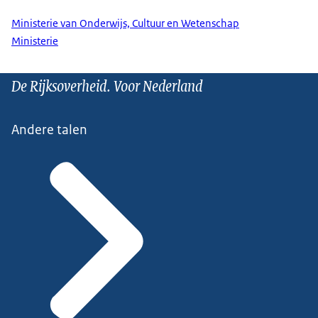
Ministerie van Onderwijs, Cultuur en Wetenschap
Ministerie
De Rijksoverheid. Voor Nederland
Andere talen