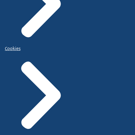
Cookies