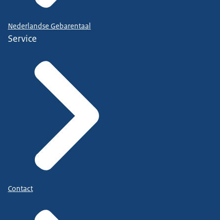
Nederlandse Gebarentaal
Service
Contact