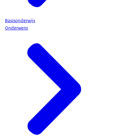
Basisonderwijs
Onderwerp