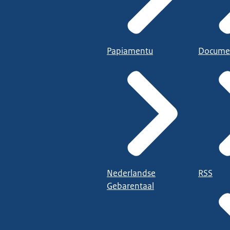
Papiamentu
Docume
Nederlandse
RSS
Gebarentaal