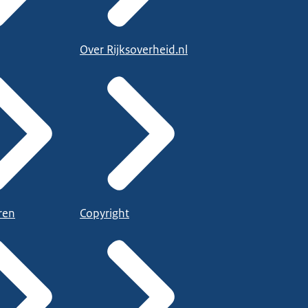
Over Rijksoverheid.nl
ren
Copyright