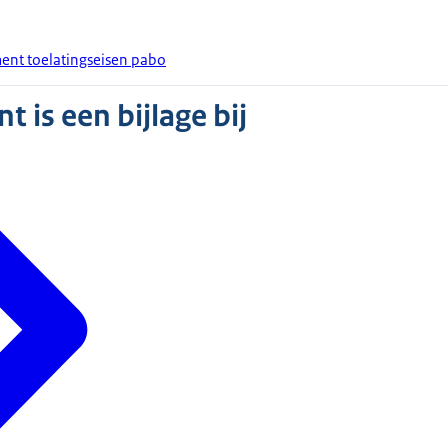
ent toelatingseisen pabo
 is een bijlage bij