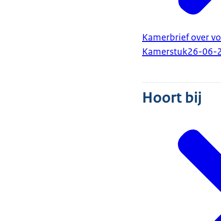
Kamerbrief over vo
Kamerstuk
26-06-
Hoort bij