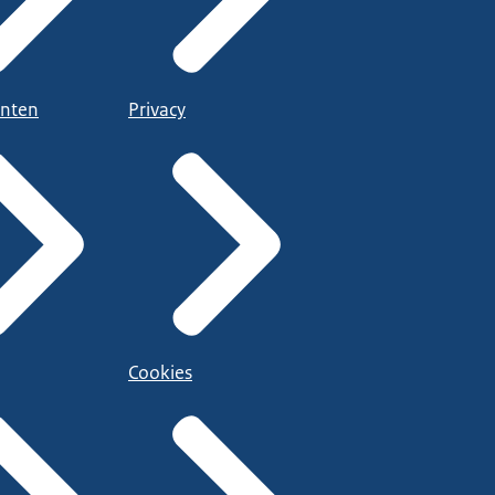
nten
Privacy
Cookies