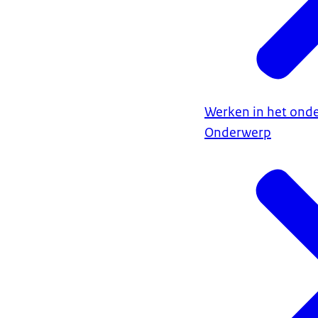
Werken in het onde
Onderwerp