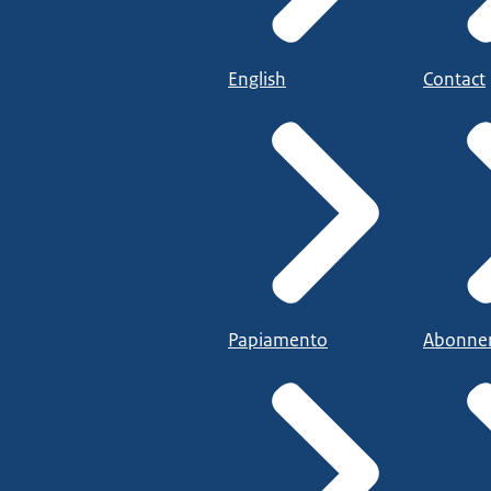
English
Contact
Papiamento
Abonne