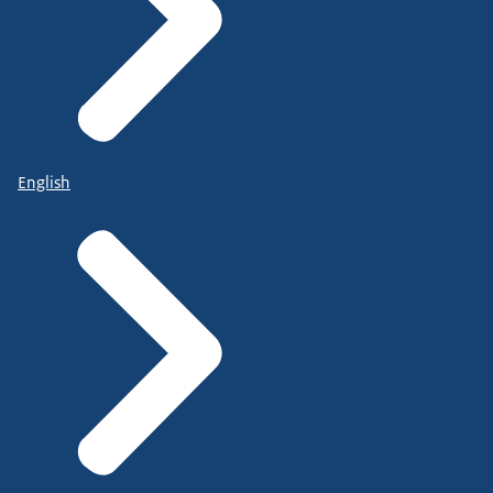
English