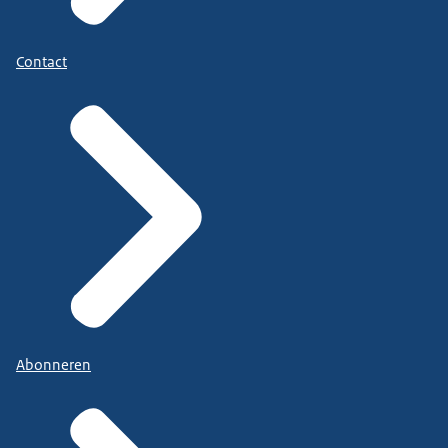
Contact
Abonneren