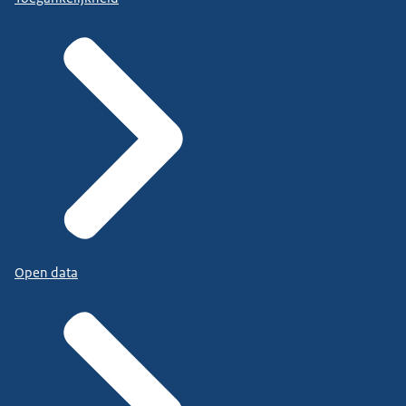
Open data