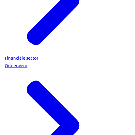
Financiële sector
Onderwerp