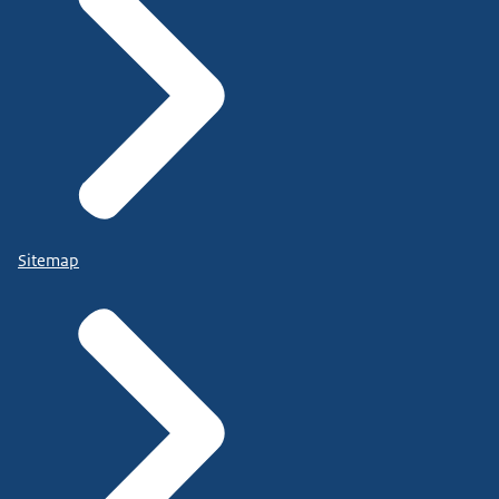
Sitemap