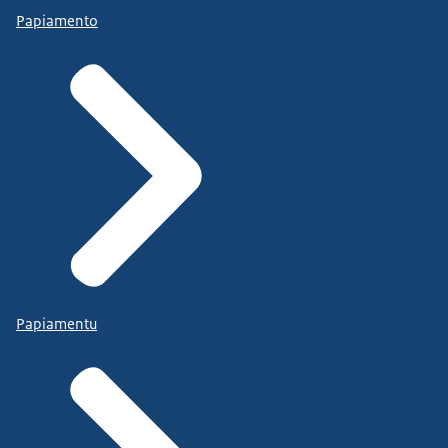
Papiamento
Papiamentu