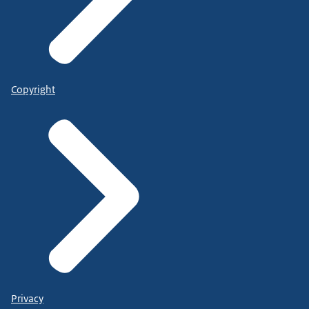
Copyright
Privacy