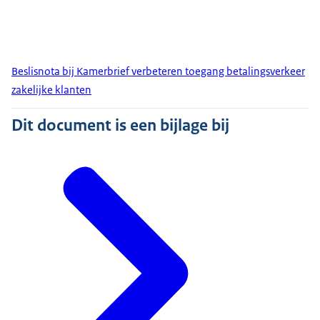
Beslisnota bij Kamerbrief verbeteren toegang betalingsverkeer
zakelijke klanten
Dit document is een bijlage bij