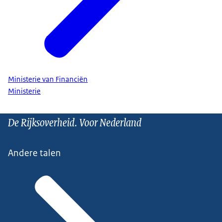
Ministerie van Financiën
Ministerie
De Rijksoverheid. Voor Nederland
Andere talen