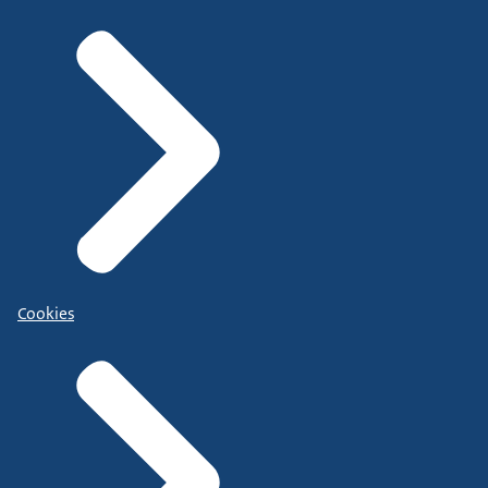
Cookies