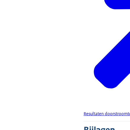
Resultaten doorstroomt