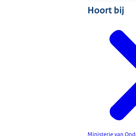
Hoort bij
Ministerie van Ond