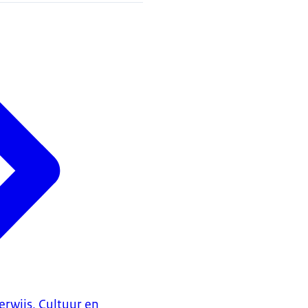
erwijs, Cultuur en