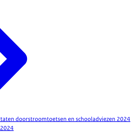
ultaten doorstroomtoetsen en schooladviezen 2024
-2024