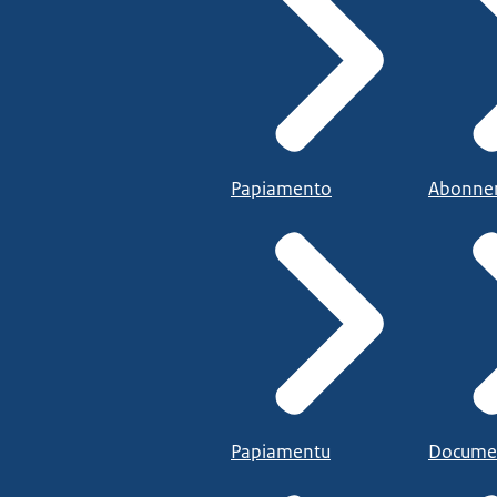
Papiamento
Abonne
Papiamentu
Docume