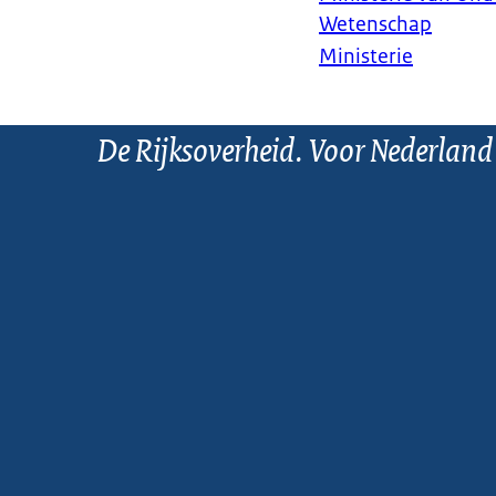
Wetenschap
Ministerie
De Rijksoverheid. Voor Nederland