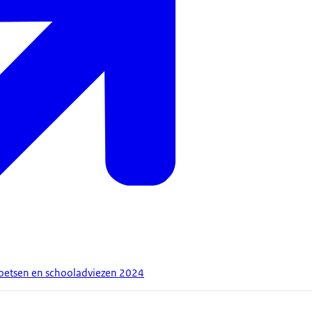
oetsen en schooladviezen 2024