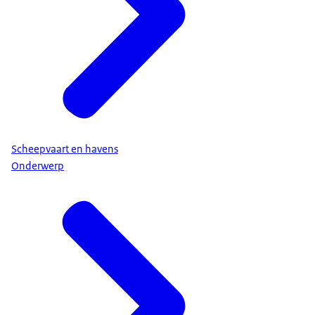
Scheepvaart en havens
Onderwerp