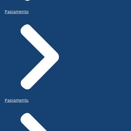
Papiamento
Papiamentu