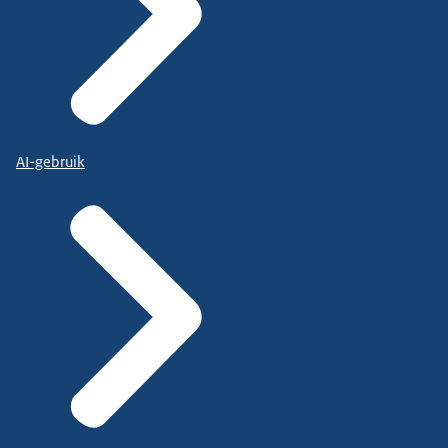
AI-gebruik