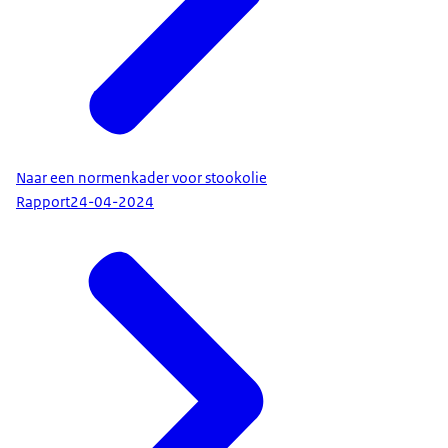
Naar een normenkader voor stookolie
Rapport
24-04-2024