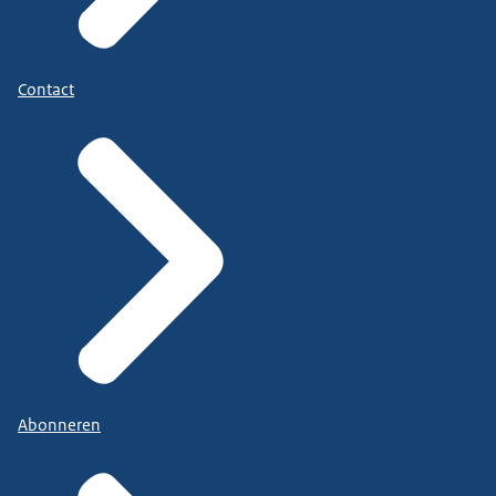
Contact
Abonneren