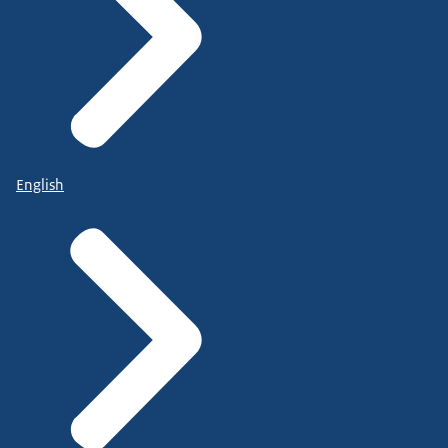
English