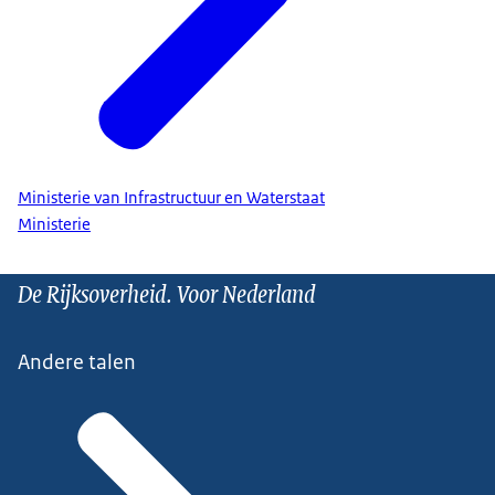
Ministerie van Infrastructuur en Waterstaat
Ministerie
De Rijksoverheid. Voor Nederland
Andere talen