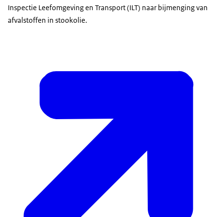
Inspectie Leefomgeving en Transport (ILT) naar bijmenging van
afvalstoffen in stookolie.