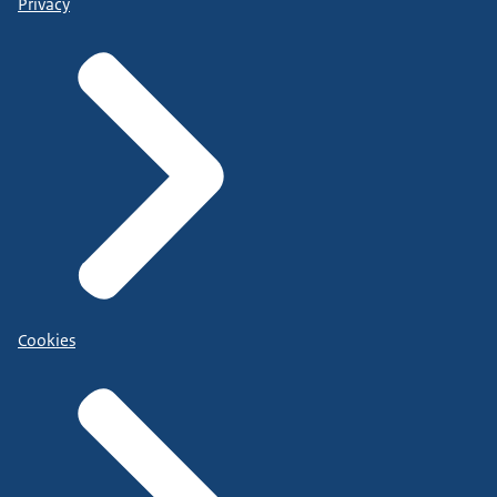
Privacy
Cookies