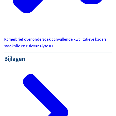
Kamerbrief over onderzoek aanvullende kwalitatieve kaders
stookolie en risicoanalyse ILT
Bijlagen