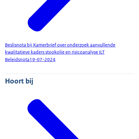
Beslisnota bij Kamerbrief over onderzoek aanvullende
kwalitatieve kaders stookolie en risicoanalyse ILT
Beleidsnota
19-07-2024
Hoort bij