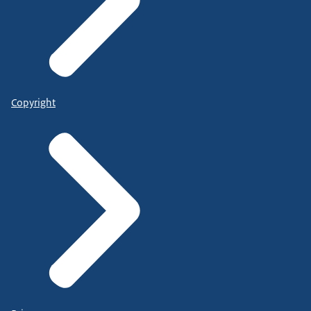
Copyright