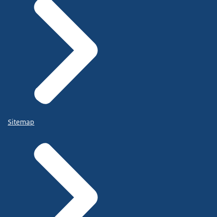
Sitemap