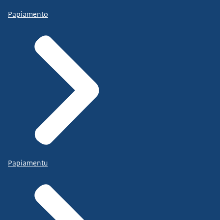
Papiamento
Papiamentu