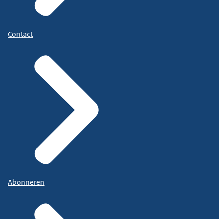
Contact
Abonneren