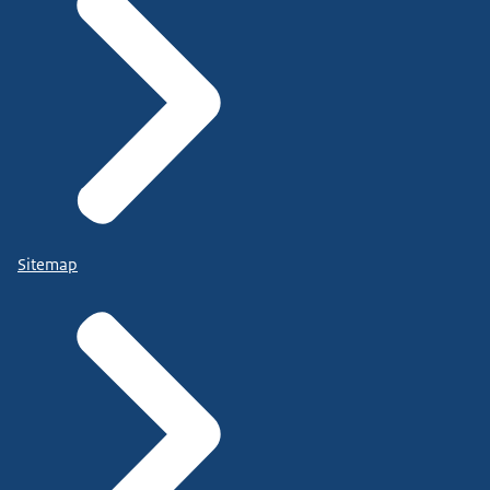
Sitemap