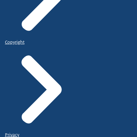
Copyright
Privacy