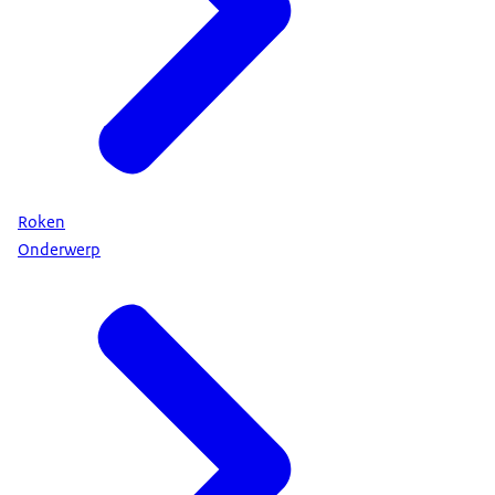
Roken
Onderwerp