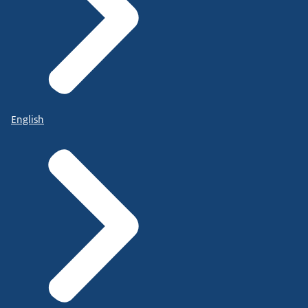
English