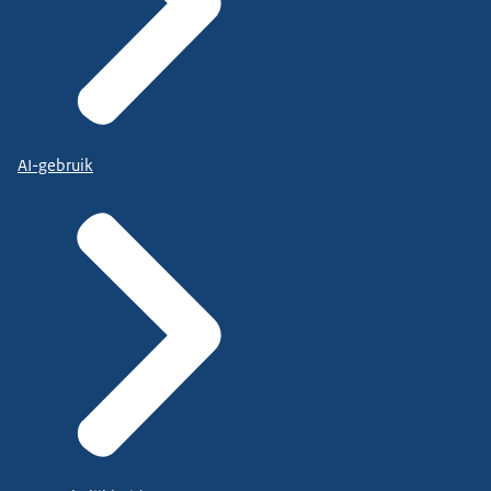
AI-gebruik