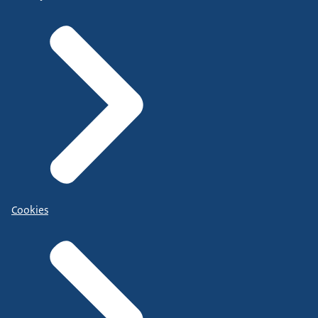
Cookies