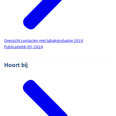
Overzicht contacten met tabaksindustrie 2024
Publicatie
08-05-2024
Hoort bij