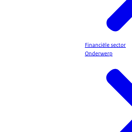
Financiële sector
Onderwerp