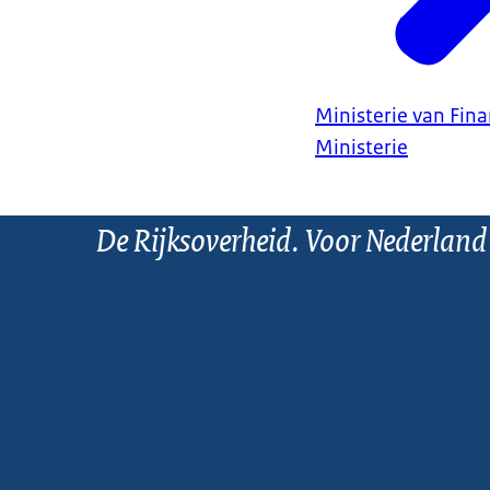
Ministerie van Fin
Ministerie
De Rijksoverheid. Voor Nederland