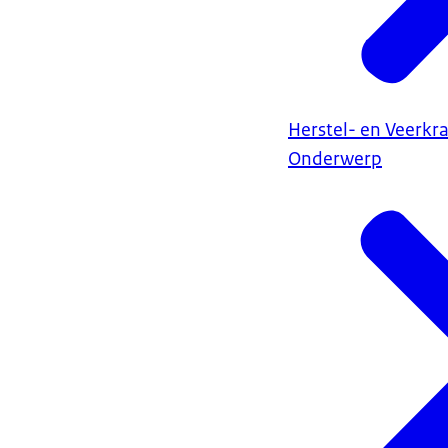
Herstel- en Veerkr
Onderwerp