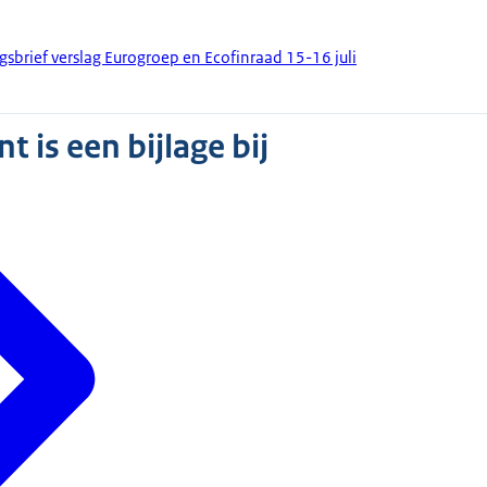
gsbrief verslag Eurogroep en Ecofinraad 15-16 juli
 is een bijlage bij