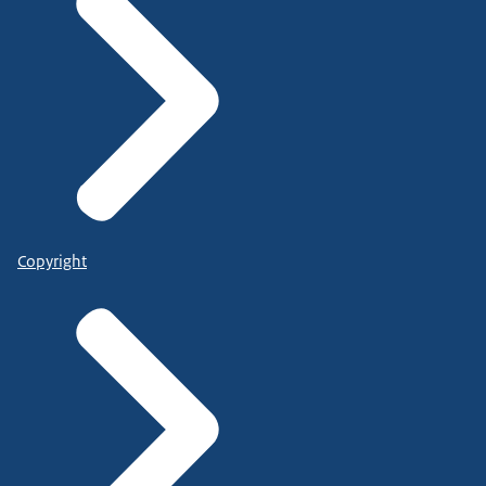
Copyright