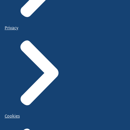
Privacy
Cookies