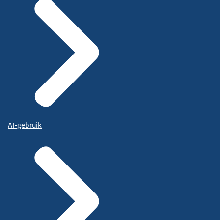
AI-gebruik