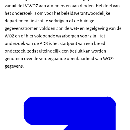
vanuit de LV WOZ aan afnemers en aan derden. Het doel van
het onderzoek is om voor het beleidsverantwoordelijke
departement inzicht te verkrijgen of de huidige
gegevensstromen voldoen aan de wet- en regelgeving van de
WOZ en of hier voldoende waarborgen voor zijn. Het
onderzoek van de ADR is het startpunt van een breed
onderzoek, zodat uiteindelijk een besluit kan worden
genomen over de verdergaande openbaarheid van WOZ-
gegevens.