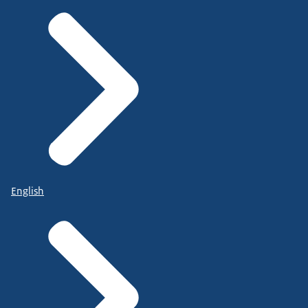
English