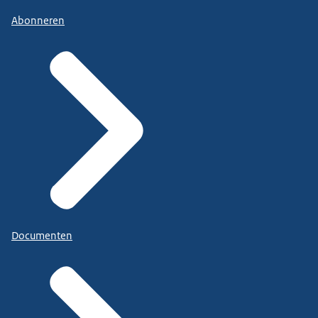
Abonneren
Documenten