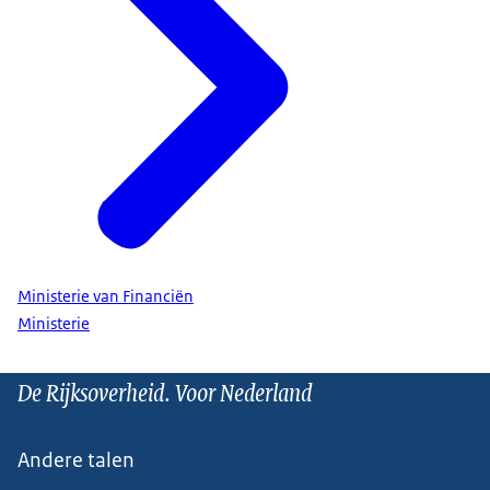
Ministerie van Financiën
Ministerie
De Rijksoverheid. Voor Nederland
Andere talen