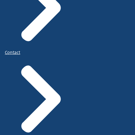
Contact