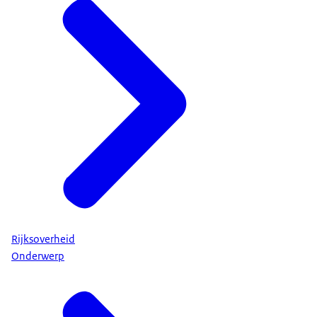
Rijksoverheid
Onderwerp