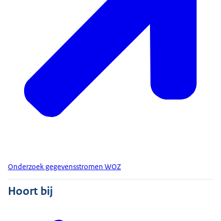
Onderzoek gegevensstromen WOZ
Hoort bij