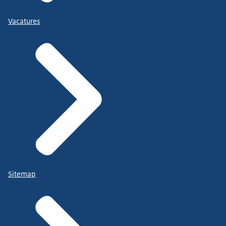
Vacatures
Sitemap