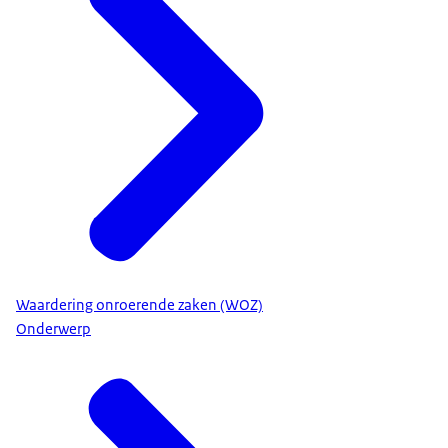
Waardering onroerende zaken (WOZ)
Onderwerp