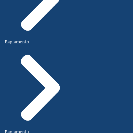
Papiamento
Papiamentu