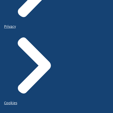
Privacy
Cookies