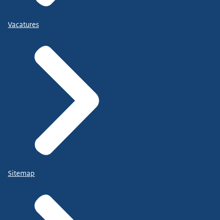
Vacatures
Sitemap