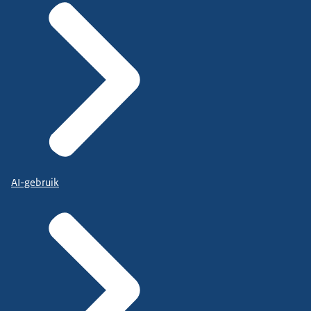
AI-gebruik