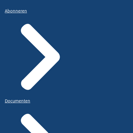
Abonneren
Documenten