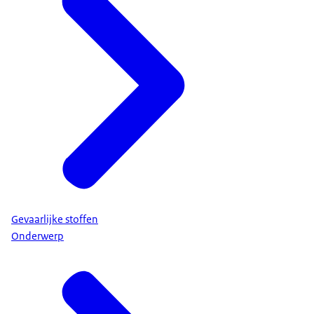
Gevaarlijke stoffen
Onderwerp