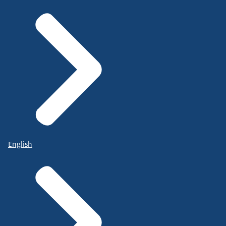
English