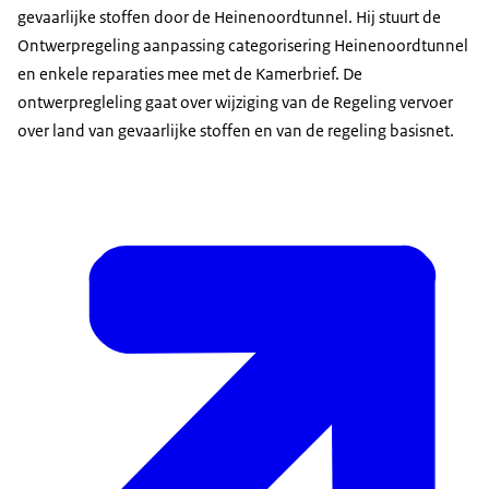
gevaarlijke stoffen door de Heinenoordtunnel. Hij stuurt de
Ontwerpregeling aanpassing categorisering Heinenoordtunnel
en enkele reparaties mee met de Kamerbrief. De
ontwerpregleling gaat over wijziging van de Regeling vervoer
over land van gevaarlijke stoffen en van de regeling basisnet.