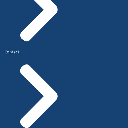
Contact