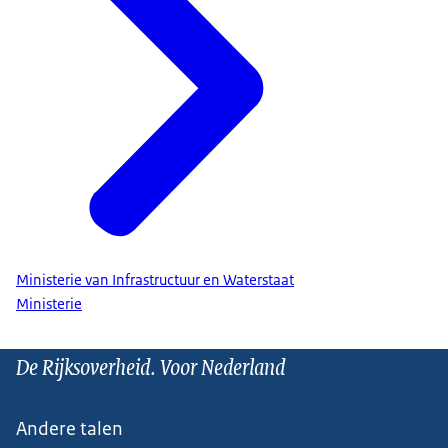
Ministerie van Infrastructuur en Waterstaat
Ministerie
De Rijksoverheid. Voor Nederland
Andere talen