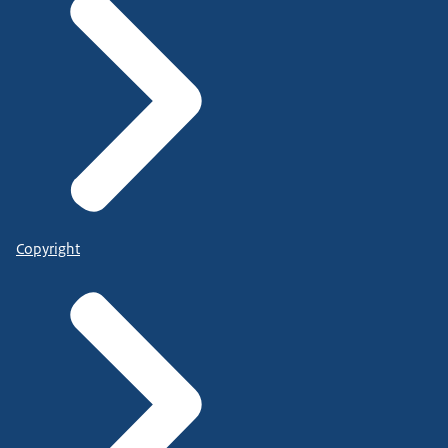
Copyright