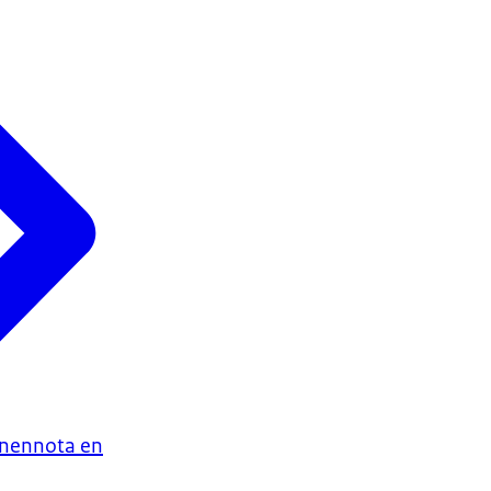
enennota en