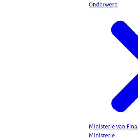
Onderwerp
Ministerie van Fin
Ministerie