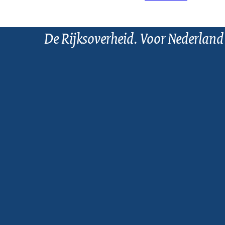
De Rijksoverheid. Voor Nederland