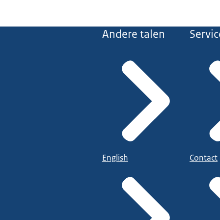
Andere talen
Servic
English
Contact