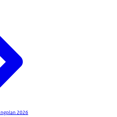
tingplan 2026