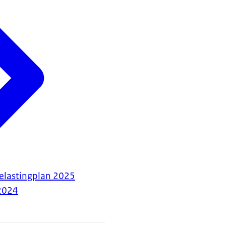
elastingplan 2025
2024