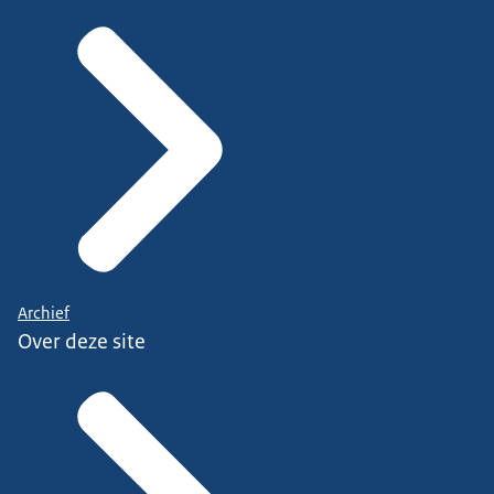
Archief
Over deze site