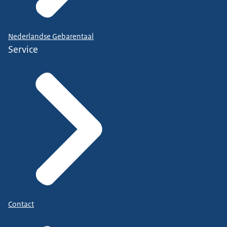
Nederlandse Gebarentaal
Service
Contact