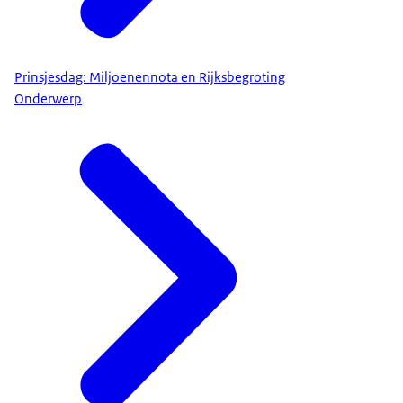
Prinsjesdag: Miljoenennota en Rijksbegroting
Onderwerp