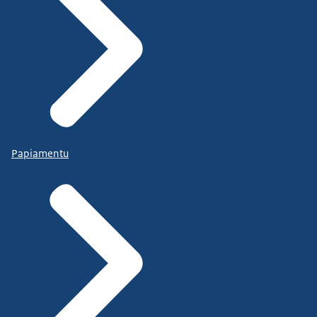
Papiamentu