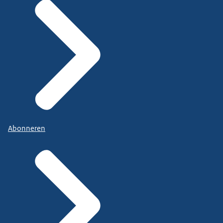
Abonneren