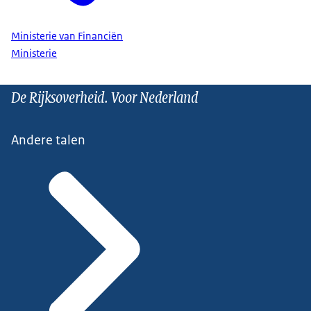
Ministerie van Financiën
Ministerie
De Rijksoverheid. Voor Nederland
Andere talen