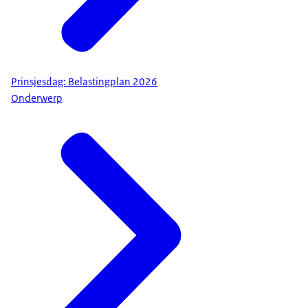
Prinsjesdag: Belastingplan 2026
Onderwerp