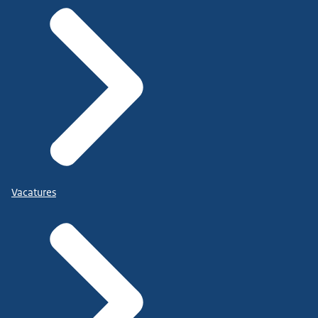
Vacatures