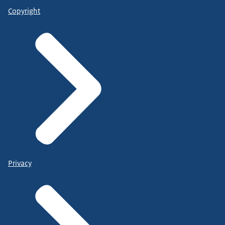
Copyright
Privacy