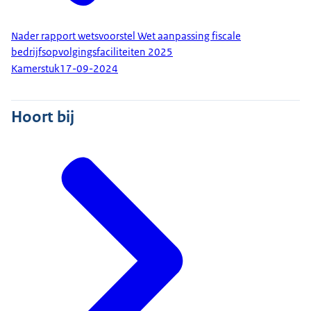
Nader rapport wetsvoorstel Wet aanpassing fiscale
bedrijfsopvolgingsfaciliteiten 2025
Kamerstuk
17-09-2024
Hoort bij