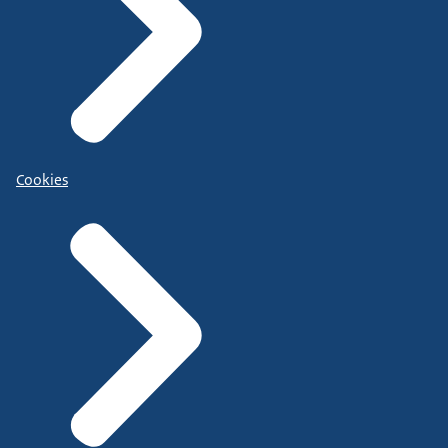
Cookies