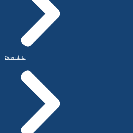
Open data