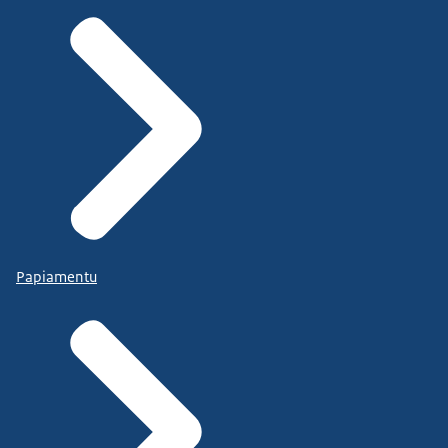
Papiamentu