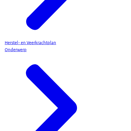
Herstel- en Veerkrachtplan
Onderwerp