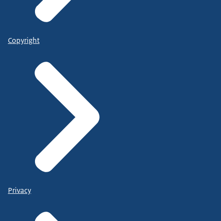
Copyright
Privacy