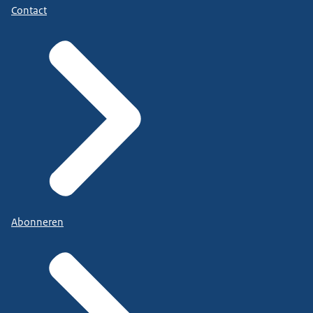
Contact
Abonneren