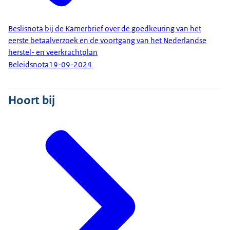
Beslisnota bij de Kamerbrief over de goedkeuring van het
eerste betaalverzoek en de voortgang van het Nederlandse
herstel- en veerkrachtplan
Beleidsnota
19-09-2024
Hoort bij