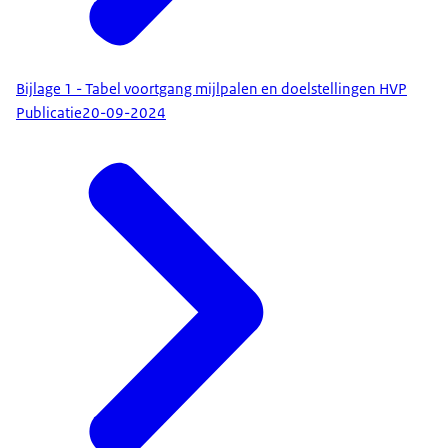
Bijlage 1 - Tabel voortgang mijlpalen en doelstellingen HVP
Publicatie
20-09-2024