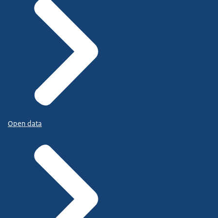
Open data