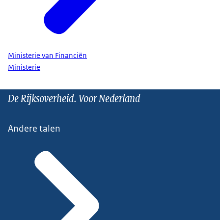
Ministerie van Financiën
Ministerie
De Rijksoverheid. Voor Nederland
Andere talen