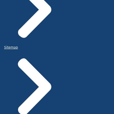
Sitemap