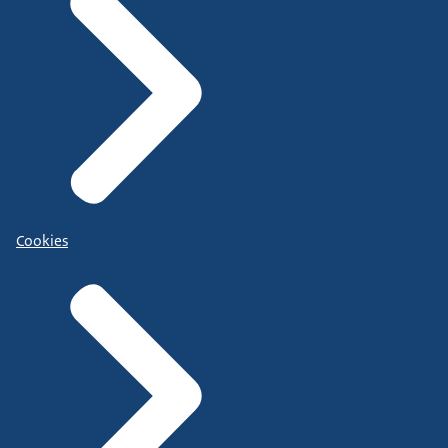
Cookies