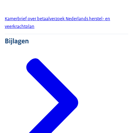
Kamerbrief over betaalverzoek Nederlands herstel- en
veerkrachtplan
Bijlagen