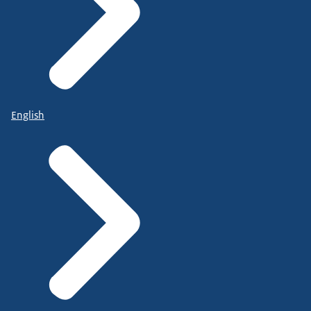
English