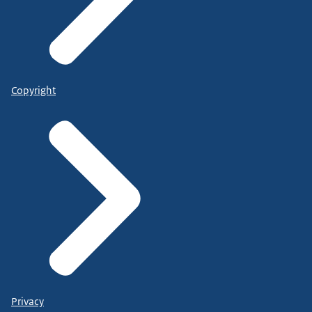
Copyright
Privacy