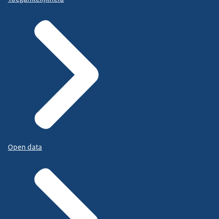
Open data