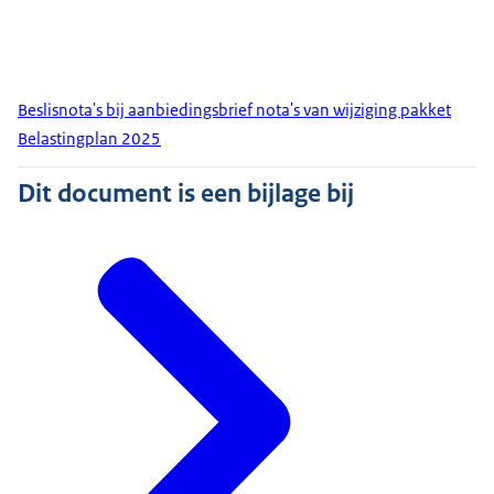
Beslisnota's bij aanbiedingsbrief nota's van wijziging pakket
Belastingplan 2025
Dit document is een bijlage bij