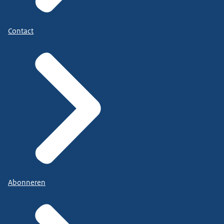
Contact
Abonneren