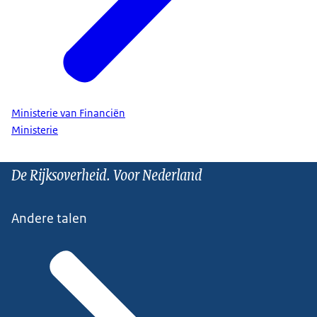
Ministerie van Financiën
Ministerie
De Rijksoverheid. Voor Nederland
Andere talen