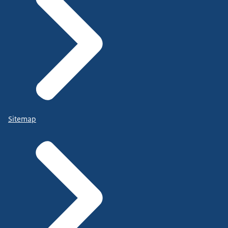
Sitemap