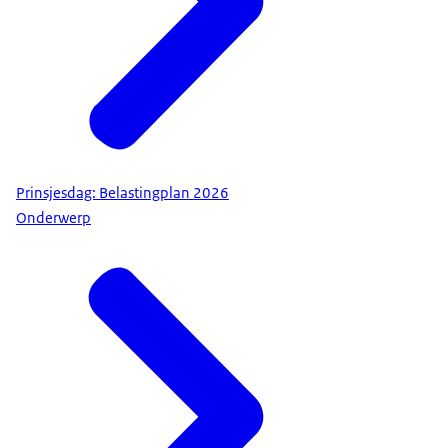
Prinsjesdag: Belastingplan 2026
Onderwerp