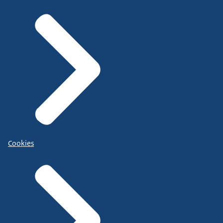
Cookies