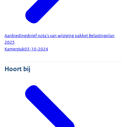
Aanbiedingsbrief nota's van wijziging pakket Belastingplan
2025
Kamerstuk
03-10-2024
Hoort bij