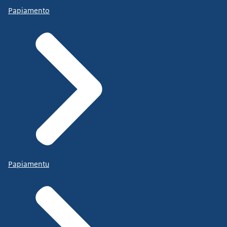
Papiamento
Papiamentu