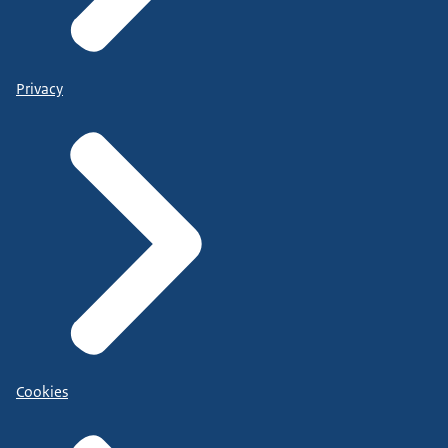
Privacy
Cookies