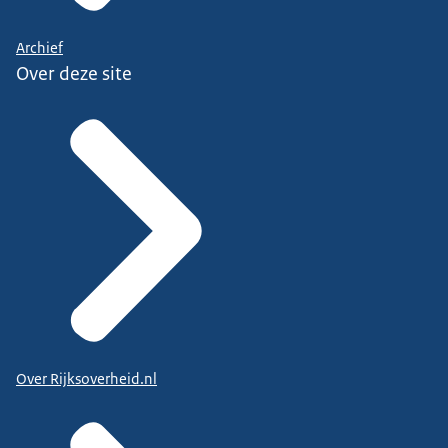
Archief
Over deze site
Over Rijksoverheid.nl