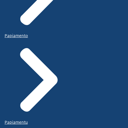
Papiamento
Papiamentu