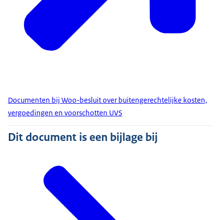
Documenten bij Woo-besluit over buitengerechtelijke kosten,
vergoedingen en voorschotten UVS
Dit document is een bijlage bij