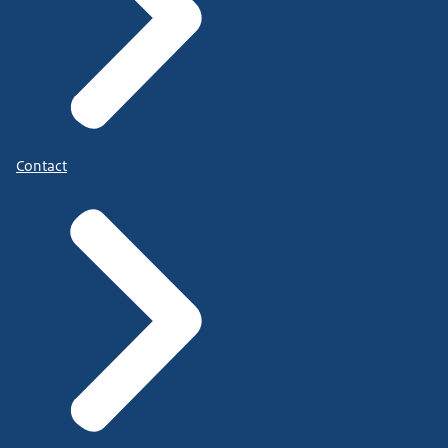
Contact