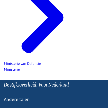
Ministerie van Defensie
Ministerie
De Rijksoverheid. Voor Nederland
Andere talen