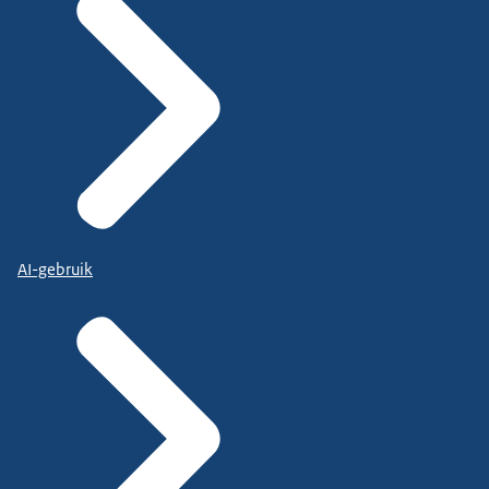
AI-gebruik