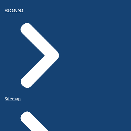
Vacatures
Sitemap