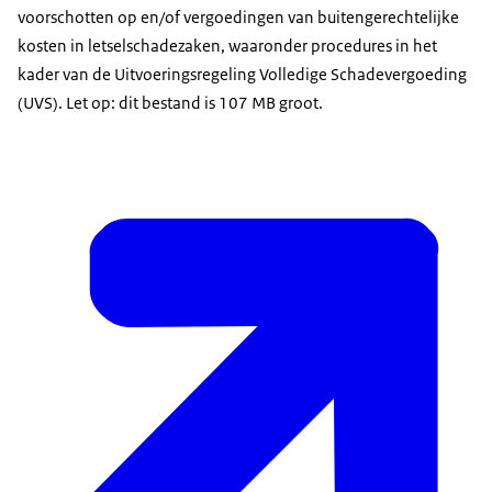
voorschotten op en/of vergoedingen van buitengerechtelijke
kosten in letselschadezaken, waaronder procedures in het
kader van de Uitvoeringsregeling Volledige Schadevergoeding
(UVS). Let op: dit bestand is 107 MB groot.