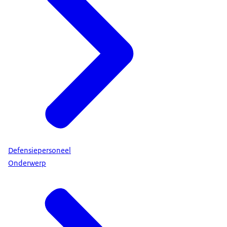
Defensiepersoneel
Onderwerp