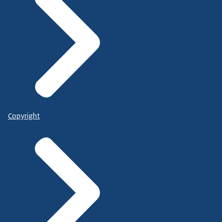
Copyright