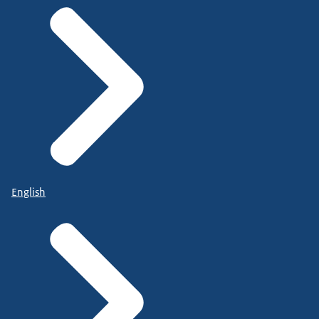
English