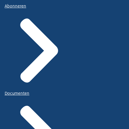
Abonneren
Documenten