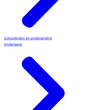
Schooltijden en onderwijstijd
Onderwerp