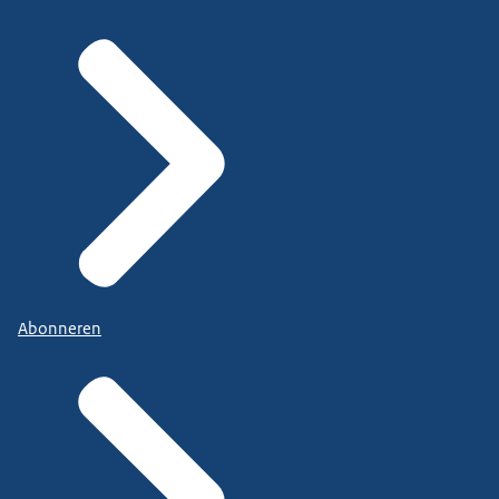
Abonneren