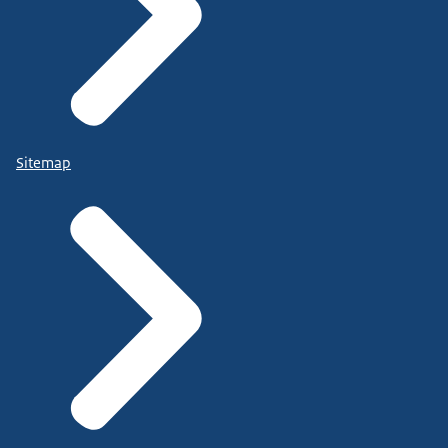
Sitemap