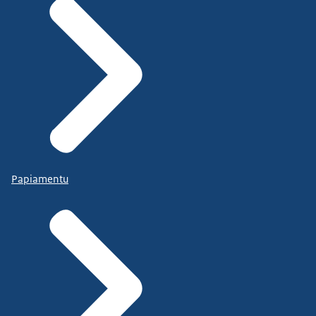
Papiamentu