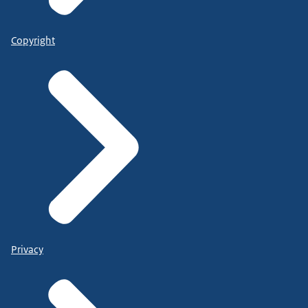
Copyright
Privacy