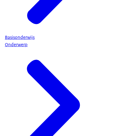
Basisonderwijs
Onderwerp