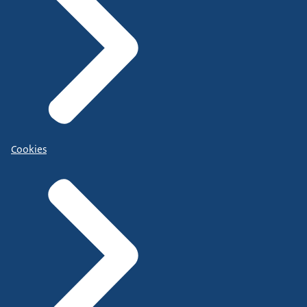
Cookies