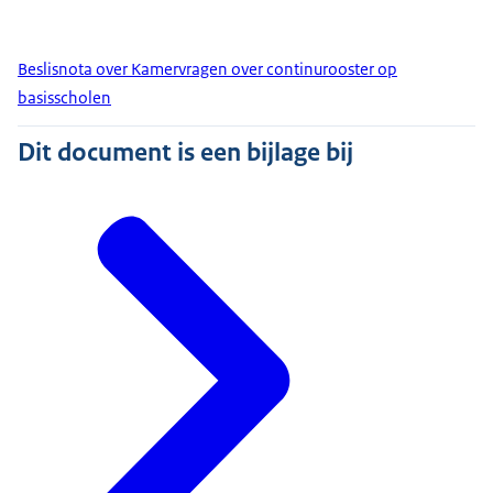
Beslisnota over Kamervragen over continurooster op
basisscholen
Dit document is een bijlage bij