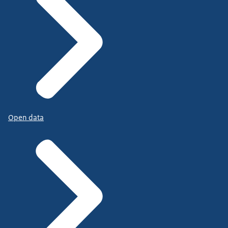
Open data