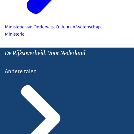
Ministerie van Onderwijs, Cultuur en Wetenschap
Ministerie
De Rijksoverheid. Voor Nederland
Andere talen