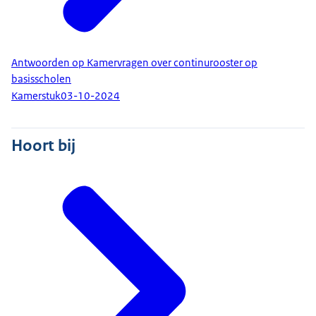
Antwoorden op Kamervragen over continurooster op
basisscholen
Kamerstuk
03-10-2024
Hoort bij