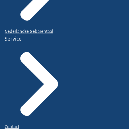
Nederlandse Gebarentaal
Service
Contact