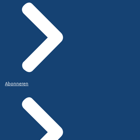
Abonneren