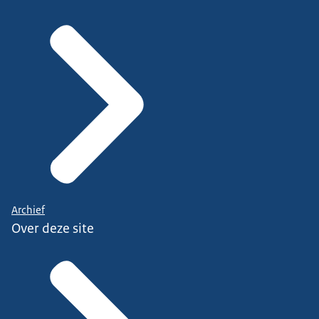
Archief
Over deze site