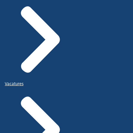
Vacatures