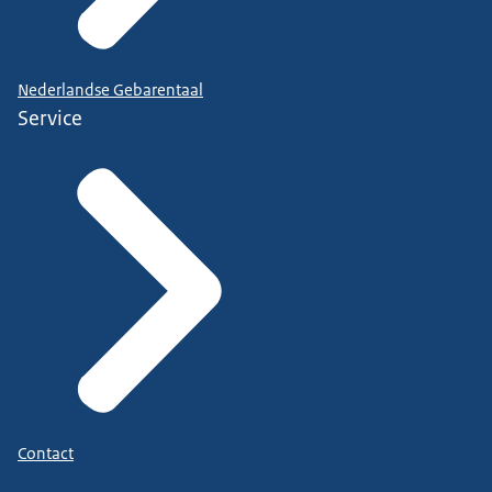
Nederlandse Gebarentaal
Service
Contact