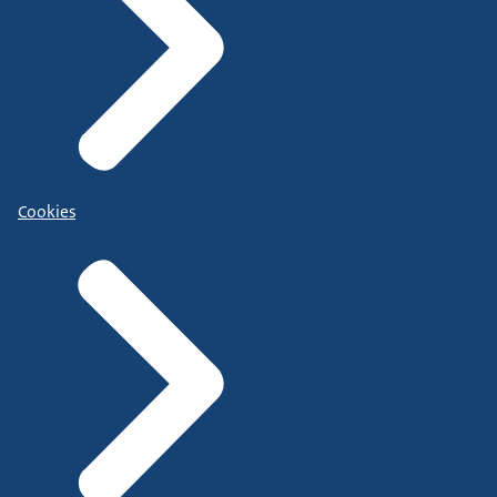
Cookies