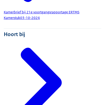
Kamerbrief bij 21e voortgangsrapportage ERTMS
Kamerstuk
03-10-2024
Hoort bij