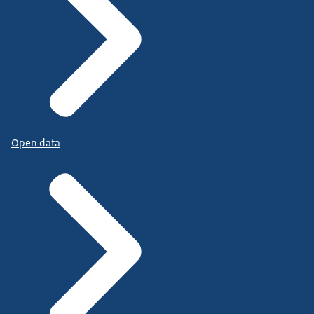
Open data