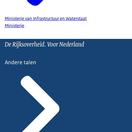
Ministerie van Infrastructuur en Waterstaat
Ministerie
De Rijksoverheid. Voor Nederland
Andere talen