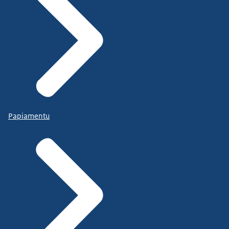
Papiamentu