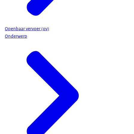
Openbaar vervoer (ov)
Onderwerp