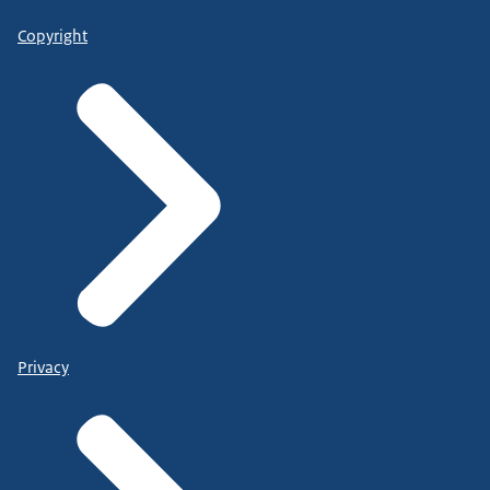
Copyright
Privacy